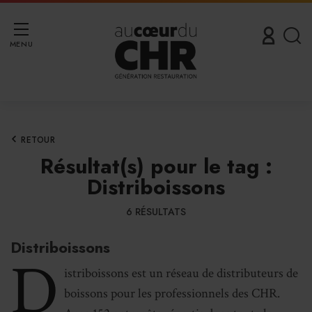
MENU
RETOUR
Résultat(s) pour le tag :
Distriboissons
6 RÉSULTATS
Distriboissons
D
istriboissons est un réseau de distributeurs de
boissons pour les professionnels des CHR.