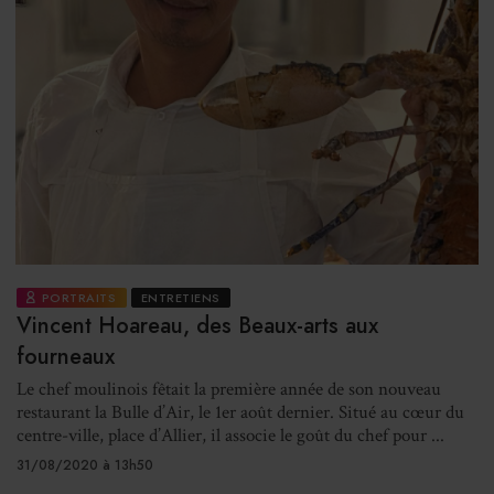
PORTRAITS
ENTRETIENS
Vincent Hoareau, des Beaux-arts aux
fourneaux
Le chef moulinois fêtait la première année de son nouveau
restaurant la Bulle d’Air, le 1er août dernier. Situé au cœur du
centre-ville, place d’Allier, il associe le goût du chef pour ...
31/08/2020 à 13h50