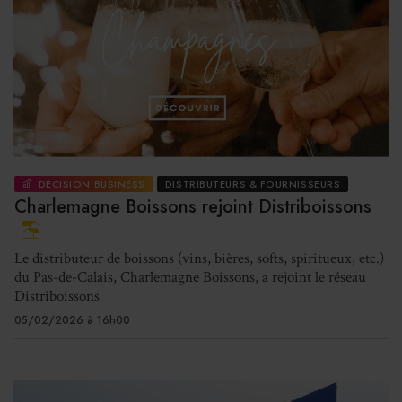
DÉCISION BUSINESS
DISTRIBUTEURS & FOURNISSEURS
Charlemagne Boissons rejoint Distriboissons
Le distributeur de boissons (vins, bières, softs, spiritueux, etc.)
du Pas-de-Calais, Charlemagne Boissons, a rejoint le réseau
Distriboissons
05/02/2026 à 16h00