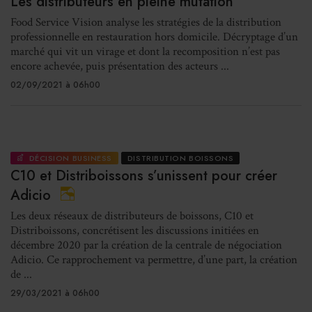
Les distributeurs en pleine mutation
Food Service Vision analyse les stratégies de la distribution
professionnelle en restauration hors domicile. Décryptage d’un
marché qui vit un virage et dont la recomposition n’est pas
encore achevée, puis présentation des acteurs ...
02/09/2021 à 06h00
DÉCISION BUSINESS
DISTRIBUTION BOISSONS
C10 et Distriboissons s’unissent pour créer
Adicio
Les deux réseaux de distributeurs de boissons, C10 et
Distriboissons, concrétisent les discussions initiées en
décembre 2020 par la création de la centrale de négociation
Adicio. Ce rapprochement va permettre, d’une part, la création
de ...
29/03/2021 à 06h00