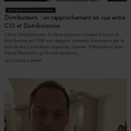
DISTRIBUTION BOISSONS
Distributeurs : un rapprochement en vue entre
C10 et Distriboissons
C10 et Distriboissons, les deux premiers réseaux français de
distribution en CHR non intégrés, viennent d’annoncer par la
voix de leurs présidents respectifs, Laurent Tribouillet et Jean-
Pascal Montaner, qu’ils sont entrés en ...
15/12/2020 à 09h00