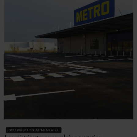
DISTRIBUTION ALIMENTAIRE