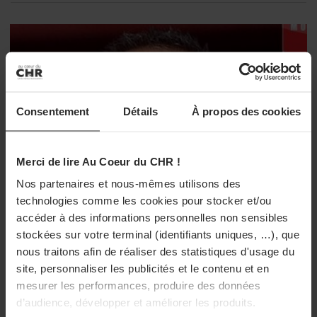
Consentement
Détails
À propos des cookies
Merci de lire Au Coeur du CHR !
Nos partenaires et nous-mêmes utilisons des
technologies comme les cookies pour stocker et/ou
accéder à des informations personnelles non sensibles
stockées sur votre terminal (identifiants uniques, …), que
nous traitons afin de réaliser des statistiques d'usage du
site, personnaliser les publicités et le contenu et en
mesurer les performances, produire des données
d’audience, développer et améliorer les produits.