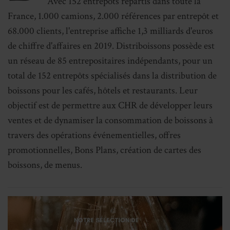
Avec 152 entrepôts répartis dans toute la
France, 1.000 camions, 2.000 références par entrepôt et
68.000 clients, l'entreprise affiche 1,3 milliards d'euros
de chiffre d'affaires en 2019. Distriboissons possède est
un réseau de 85 entrepositaires indépendants, pour un
total de 152 entrepôts spécialisés dans la distribution de
boissons pour les cafés, hôtels et restaurants. Leur
objectif est de permettre aux CHR de développer leurs
ventes et de dynamiser la consommation de boissons à
travers des opérations événementielles, offres
promotionnelles, Bons Plans, création de cartes des
boissons, de menus.