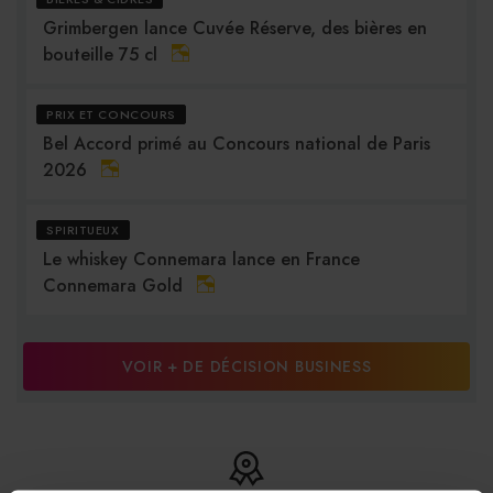
Grimbergen lance Cuvée Réserve, des bières en
bouteille 75 cl
PRIX ET CONCOURS
Bel Accord primé au Concours national de Paris
2026
SPIRITUEUX
Le whiskey Connemara lance en France
Connemara Gold
VOIR + DE DÉCISION BUSINESS