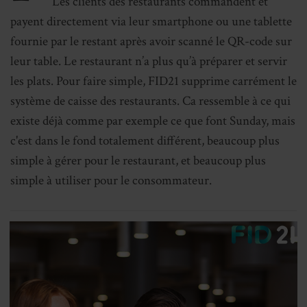
Les clients des restaurants commandent et
payent directement via leur smartphone ou une tablette
fournie par le restant après avoir scanné le QR-code sur
leur table. Le restaurant n’a plus qu’à préparer et servir
les plats. Pour faire simple, FID21 supprime carrément le
système de caisse des restaurants. Ca ressemble à ce qui
existe déjà comme par exemple ce que font Sunday, mais
c'est dans le fond totalement différent, beaucoup plus
simple à gérer pour le restaurant, et beaucoup plus
simple à utiliser pour le consommateur.