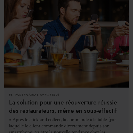
EN PARTENARIAT AVEC FID21
La solution pour une réouverture réussie
des restaurateurs, même en sous-effectif
« Après le click and collect, la commande à la table [par
laquelle le client commande directement depuis son
smartphone] va être la nouvelle tendance chez les