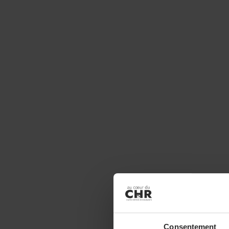
Consentement