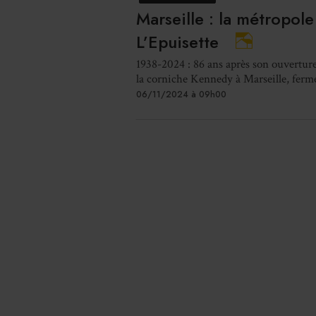
Marseille : la métropole
L’Epuisette
1938-2024 : 86 ans après son ouverture, 
la corniche Kennedy à Marseille, ferme
06/11/2024 à 09h00