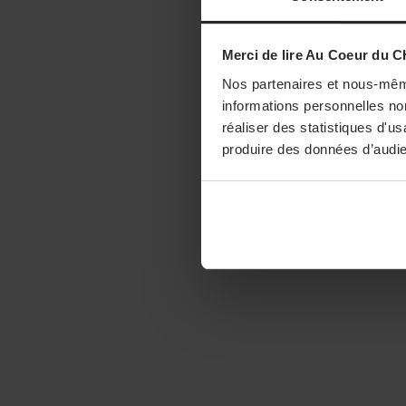
Merci de lire Au Coeur du C
Nos partenaires et nous-mêm
informations personnelles non
réaliser des statistiques d'u
produire des données d’audie