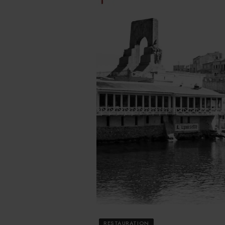
RESTAURATION