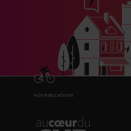
NOS PUBLICATIONS