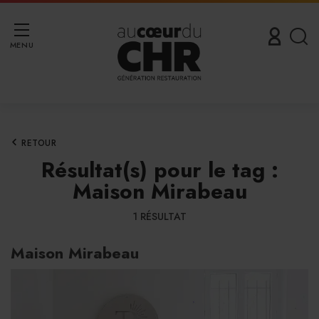
MENU
RETOUR
Résultat(s) pour le tag :
Maison Mirabeau
1 RÉSULTAT
Maison Mirabeau