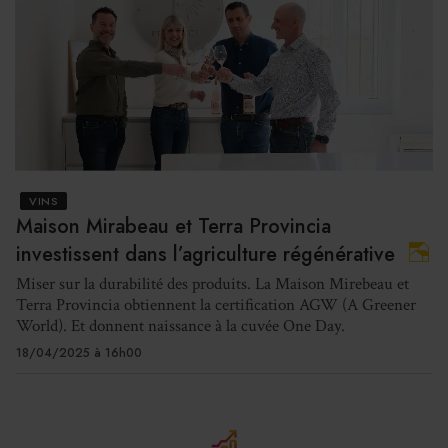
VINS
Maison Mirabeau et Terra Provincia
investissent dans l’agriculture régénérative
Miser sur la durabilité des produits. La Maison Mirebeau et
Terra Provincia obtiennent la certification AGW (A Greener
World). Et donnent naissance à la cuvée One Day.
18/04/2025 à 16h00