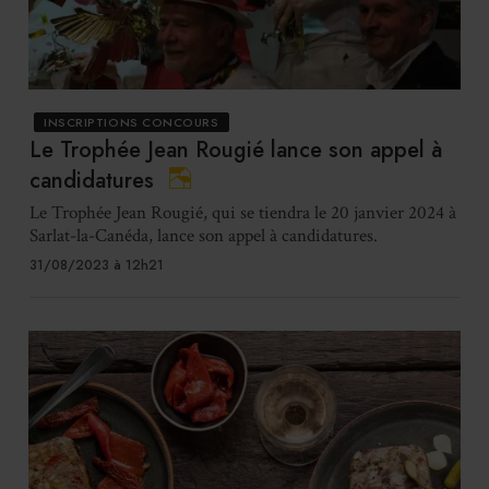
INSCRIPTIONS CONCOURS
Le Trophée Jean Rougié lance son appel à
candidatures
Le Trophée Jean Rougié, qui se tiendra le 20 janvier 2024 à
Sarlat-la-Canéda, lance son appel à candidatures.
31/08/2023 à 12h21