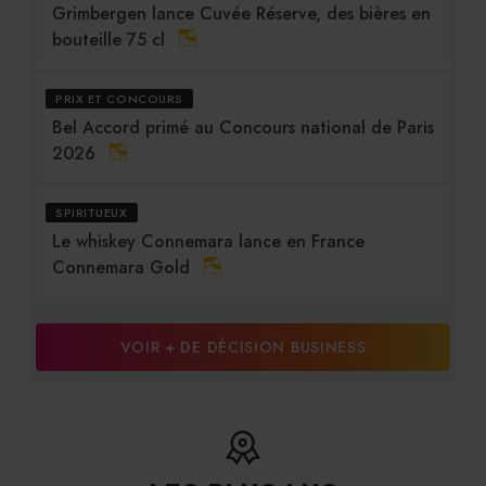
Grimbergen lance Cuvée Réserve, des bières en
bouteille 75 cl
PRIX ET CONCOURS
Bel Accord primé au Concours national de Paris
2026
SPIRITUEUX
Le whiskey Connemara lance en France
Connemara Gold
VOIR + DE DÉCISION BUSINESS