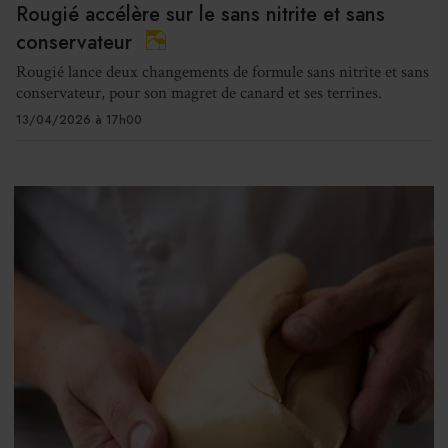
Rougié accélère sur le sans nitrite et sans
conservateur
Rougié lance deux changements de formule sans nitrite et sans
conservateur, pour son magret de canard et ses terrines.
13/04/2026 à 17h00