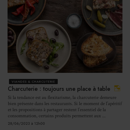
VIANDES & CHARCUTERIE
Charcuterie : toujours une place à table
Si la tendance est au flexitarisme, la charcuterie demeure
bien présente dans les restaurants. Si le moment de l’apéritif
et les propositions à partager restent l’essentiel de la
consommation, certains produits permettent aux ...
28/06/2023 à 12h00