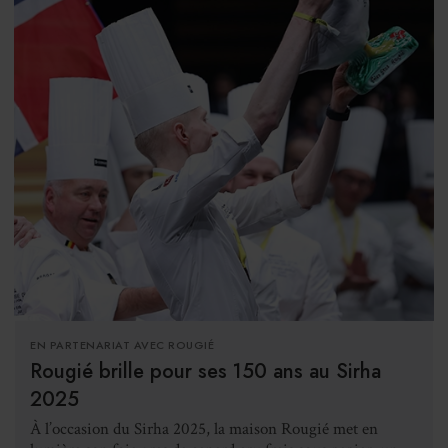
EN PARTENARIAT AVEC ROUGIÉ
Rougié brille pour ses 150 ans au Sirha
2025
À l’occasion du Sirha 2025, la maison Rougié met en