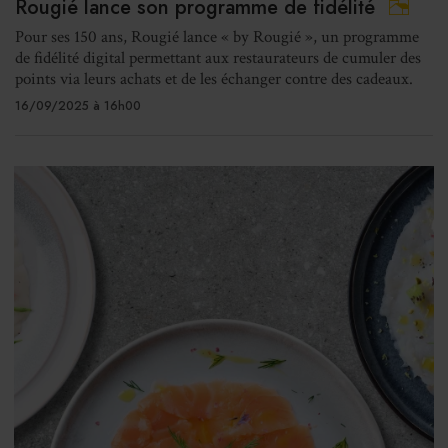
Rougié lance son programme de fidélité
Pour ses 150 ans, Rougié lance « by Rougié », un programme
de fidélité digital permettant aux restaurateurs de cumuler des
points via leurs achats et de les échanger contre des cadeaux.
16/09/2025 à 16h00