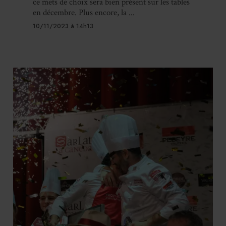
ce mets de choix sera bien présent sur les tables
en décembre. Plus encore, la ...
10/11/2023 à 14h13