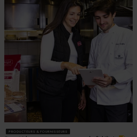
PRODUCTEURS & FOURNISSEURS