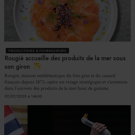
PRODUCTEURS & FOURNISSEURS
Rougié accueille des produits de la mer sous
son giron
Rougié, maison emblématique du foie gras et du canard
français depuis 1875, opère un virage stratégique et s'aventure
dans l’univers des produits de la mer haut de gamme.
07/07/2025 à 14h30