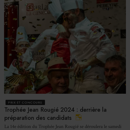
PRIX ET CONCOURS
Trophée Jean Rougié 2024 : derrière la
préparation des candidats
La 14e édition du Trophée Jean Rougié se déroulera le samedi