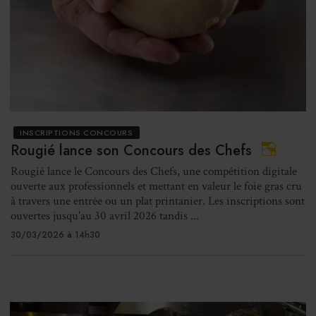
INSCRIPTIONS CONCOURS
Rougié lance son Concours des Chefs
Rougié lance le Concours des Chefs, une compétition digitale
ouverte aux professionnels et mettant en valeur le foie gras cru
à travers une entrée ou un plat printanier. Les inscriptions sont
ouvertes jusqu'au 30 avril 2026 tandis ...
30/03/2026 à 14h30