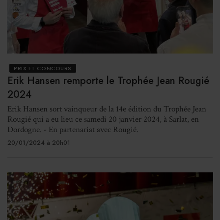
PRIX ET CONCOURS
Erik Hansen remporte le Trophée Jean Rougié
2024
Erik Hansen sort vainqueur de la 14e édition du Trophée Jean
Rougié qui a eu lieu ce samedi 20 janvier 2024, à Sarlat, en
Dordogne. - En partenariat avec Rougié.
20/01/2024 à 20h01