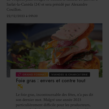
Sarlat-la-Canéda (24) et sera présidé par Alexandre
Couillon.
22/12/2023 à 09h30
GRAND FORMAT
VIANDES & CHARCUTERIE
Foie gras : envers et contre tout
Le foie gras, incontournable des fêtes, n'a pas dit
son dernier mot. Malgré une année 2023
particulièrement difficile pour les producteurs,