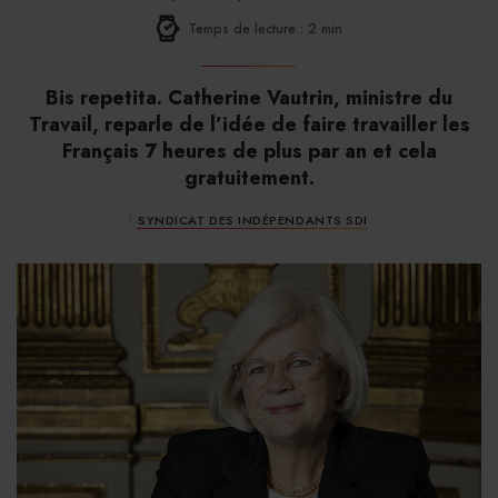
Temps de lecture : 2 min
Bis repetita. Catherine Vautrin, ministre du
Travail, reparle de l’idée de faire travailler les
Français 7 heures de plus par an et cela
gratuitement.
SYNDICAT DES INDÉPENDANTS SDI