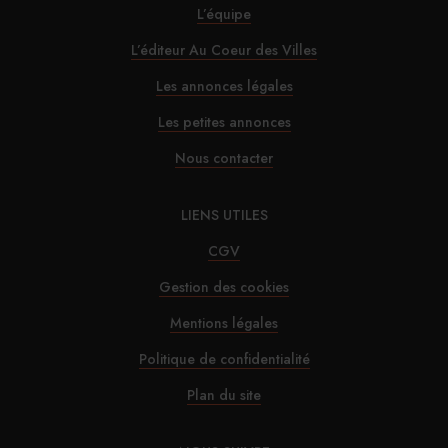
L’équipe
L’éditeur Au Coeur des Villes
Les annonces légales
Les petites annonces
Nous contacter
LIENS UTILES
CGV
Gestion des cookies
Mentions légales
Politique de confidentialité
Plan du site