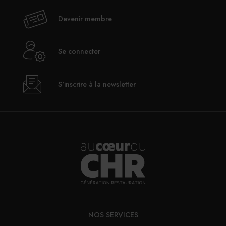
Devenir membre
Se connecter
S'inscrire à la newsletter
NOS SERVICES