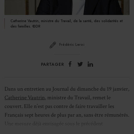
Catherine Vautrin, ministre du Travail, de la santé, des solidarités et
des familles. ©DR
Frédéric Leroi
PARTAGER
Dans un entretien au Journal du dimanche du 19 janvier,
Catherine Vautrin
, ministre du Travail, remet le
couvert. Elle n’est pas contre de faire travailler les
Français sept heures de plus par an, sans être rémunérés.
Une mesure déjà envisagée sous le précédent
gouvernement.