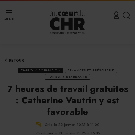
MENU
RETOUR
EMPLOI & FORMATION
FINANCES ET TRÉSORERIE
BARS & RESTAURANTS
7 heures de travail gratuites
: Catherine Vautrin y est
favorable
Créé le 22 janvier 2025 à 11:00
Mis à jour le 20 janvier 2025 à 16:35