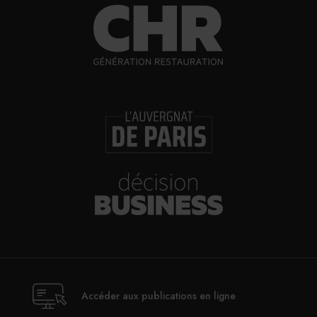
Accéder aux publications en ligne