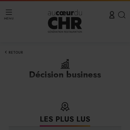
MENU
RETOUR
Décision business
LES PLUS LUS