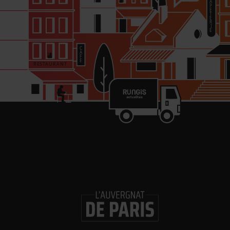
PARTAGER