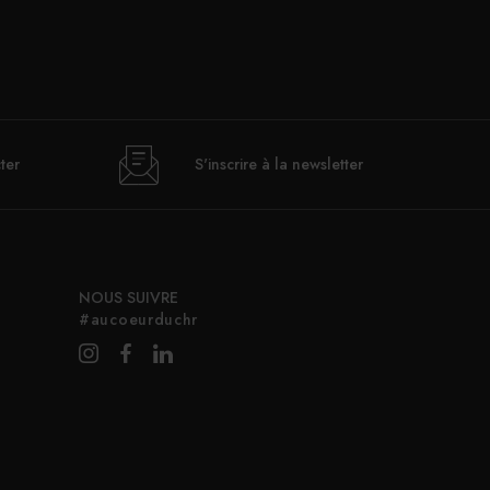
ter
S'inscrire à la newsletter
NOUS SUIVRE
#aucoeurduchr