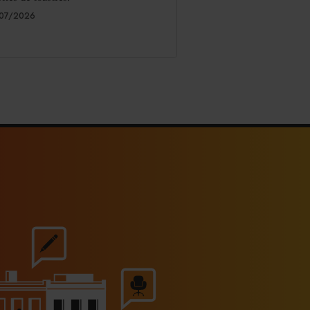
07/2026