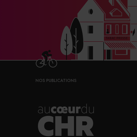
NOS PUBLICATIONS