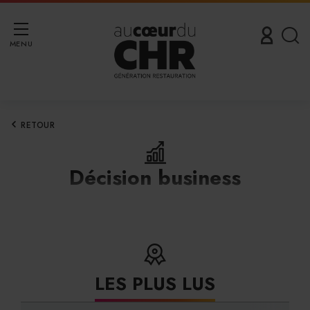
MENU
RETOUR
Décision business
LES PLUS LUS