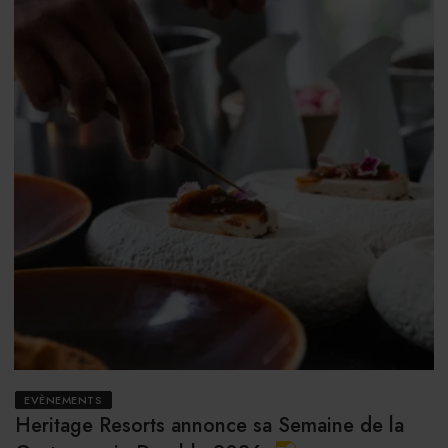
EVÈNEMENTS
Heritage Resorts annonce sa Semaine de la