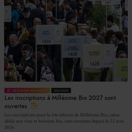
DÉCISION BUSINESS
SALONS
Les inscriptions à Millésime Bio 2027 sont
ouvertes
Les inscriptions pour la 34e édition de Millésime Bio, salon
dédié aux vins et boissons bio, sont ouvertes depuis le 22 juin
2026.