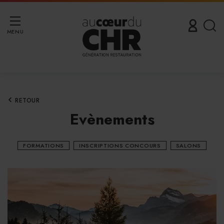
MENU
RETOUR
Evènements
FORMATIONS
INSCRIPTIONS CONCOURS
SALONS