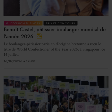
DÉCISION BUSINESS
PRIX ET CONCOURS
Benoît Castel, pâtissier-boulanger mondial de
l’année 2026
Le boulanger-pâtissier parisien d'origine bretonne a reçu le
titre de World Confectioner of the Year 2026, à Singapour, ce
14 juillet.
16/07/2026 à 12h00