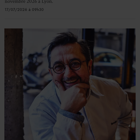
novembre 2026 à Lyon.
17/07/2026 à 09h30