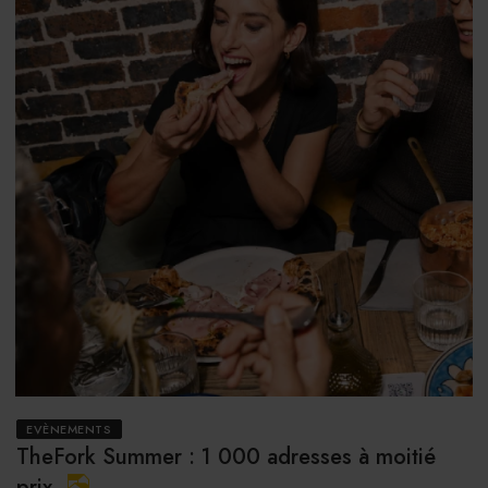
EVÈNEMENTS
TheFork Summer : 1 000 adresses à moitié
prix