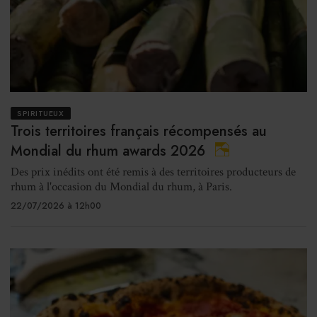
SPIRITUEUX
Trois territoires français récompensés au
Mondial du rhum awards 2026
Des prix inédits ont été remis à des territoires producteurs de
rhum à l'occasion du Mondial du rhum, à Paris.
22/07/2026 à 12h00