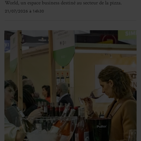
World, un espace business destiné au secteur de la pizza.
21/07/2026 à 14h30