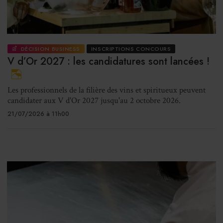
DÉCISION BUSINESS
INSCRIPTIONS CONCOURS
V d’Or 2027 : les candidatures sont lancées !
Les professionnels de la filière des vins et spiritueux peuvent
candidater aux V d'Or 2027 jusqu'au 2 octobre 2026.
21/07/2026 à 11h00