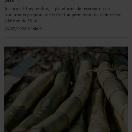
Jusqu'au 20 septembre, la plateforme de réservation de
restaurants propose une opération permettant de réduire son
addition de 50 %.
23/07/2026 à 16h00