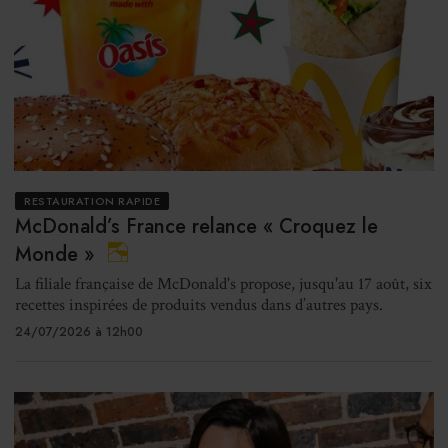
RESTAURATION RAPIDE
McDonald’s France relance « Croquez le
Monde »
La filiale française de McDonald's propose, jusqu'au 17 août, six
recettes inspirées de produits vendus dans d’autres pays.
24/07/2026 à 12h00