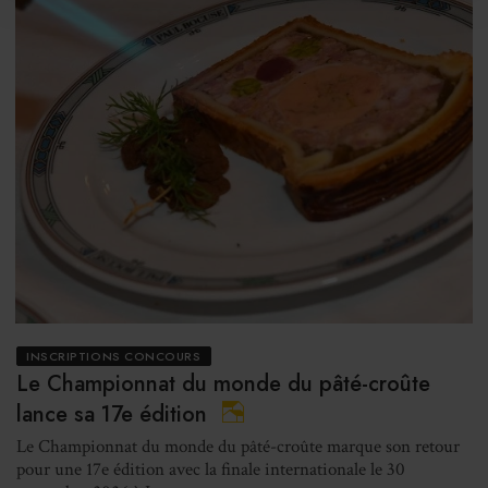
INSCRIPTIONS CONCOURS
Le Championnat du monde du pâté-croûte
lance sa 17e édition
Le Championnat du monde du pâté-croûte marque son retour
pour une 17e édition avec la finale internationale le 30