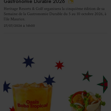
Gastronomie Durable 2026
Heritage Resorts & Golf organisera la cinquième édition de sa
Semaine de la Gastronomie Durable du 5 au 10 octobre 2026, à
l’île Maurice.
27/07/2026 à 16h00