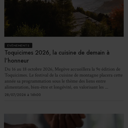
EVÈNEMENTS
Toquicimes 2026, la cuisine de demain à
l’honneur
Du 16 au 18 octobre 2026, Megève accueillera la 9e édition de
Toquicimes. Le festival de la cuisine de montagne placera cette
année sa programmation sous le thème des liens entre
alimentation, bien-être et longévité, en valorisant les ...
28/07/2026 à 16h00