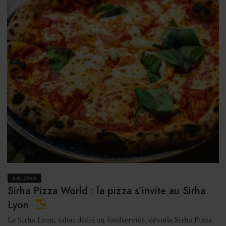
SALONS
Sirha Pizza World : la pizza s’invite au Sirha
Lyon
Le Sirha Lyon, salon dédié au foodservice, dévoile Sirha Pizza