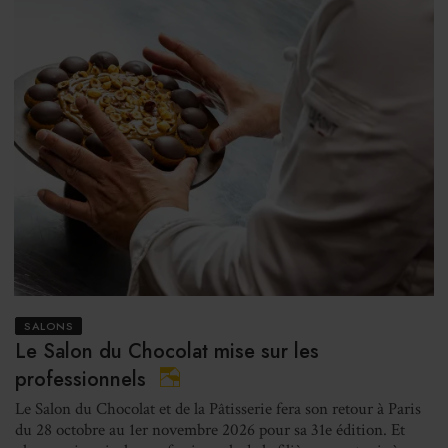
SALONS
Le Salon du Chocolat mise sur les
professionnels
Le Salon du Chocolat et de la Pâtisserie fera son retour à Paris
du 28 octobre au 1er novembre 2026 pour sa 31e édition. Et