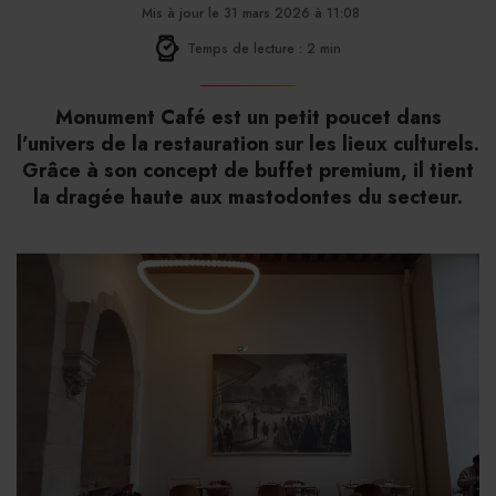
Mis à jour le 31 mars 2026 à 11:08
Temps de lecture : 2 min
Monument Café est un petit poucet dans
l’univers de la restauration sur les lieux culturels.
Grâce à son concept de buffet premium, il tient
la dragée haute aux mastodontes du secteur.