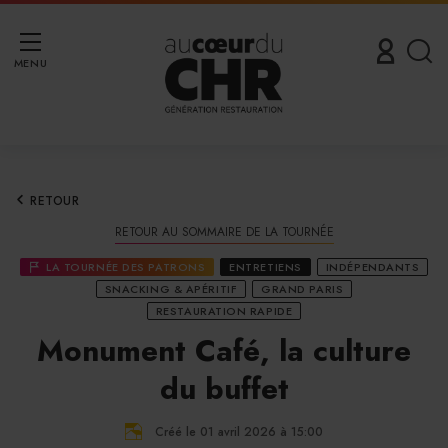
MENU
RETOUR
RETOUR AU SOMMAIRE DE LA TOURNÉE
LA TOURNÉE DES PATRONS
ENTRETIENS
INDÉPENDANTS
SNACKING & APÉRITIF
GRAND PARIS
RESTAURATION RAPIDE
Monument Café, la culture
du buffet
Créé le 01 avril 2026 à 15:00