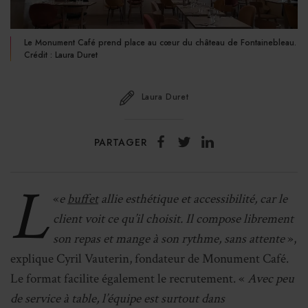
Le Monument Café prend place au cœur du château de Fontainebleau.
Crédit : Laura Duret
Laura Duret
PARTAGER
L
«
e
buffet
allie esthétique et accessibilité, car le
client voit ce qu’il choisit. Il compose librement
son repas et mange à son rythme, sans attente
»,
explique Cyril Vauterin, fondateur de Monument Café.
Le format facilite également le recrutement. «
Avec peu
de service à table, l’équipe est surtout dans