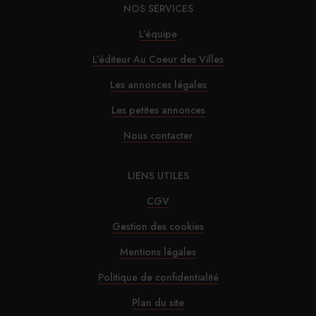
NOS SERVICES
L’équipe
L’éditeur Au Coeur des Villes
Les annonces légales
Les petites annonces
Nous contacter
LIENS UTILES
CGV
Gestion des cookies
Mentions légales
Politique de confidentialité
Plan du site