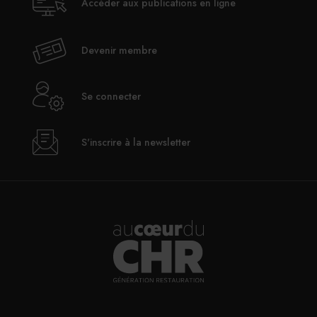
Accéder aux publications en ligne
Devenir membre
Se connecter
S'inscrire à la newsletter