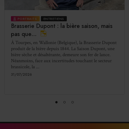
PORTRAITS
ENTRETIENS
Brasserie Dupont : la bière saison, mais
pas que…
À Tourpes, en Wallonie (Belgique), la Brasserie Dupont
produit de la bière depuis 1844. La Saison Dupont, une
bière sèche et désaltérante, demeure son fer de lance.
Néanmoins, face aux incertitudes touchant le secteur
brassicole, la ...
31/07/2026