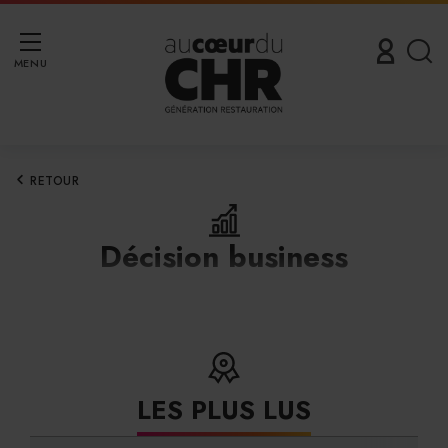
MENU
RETOUR
Décision business
LES PLUS LUS