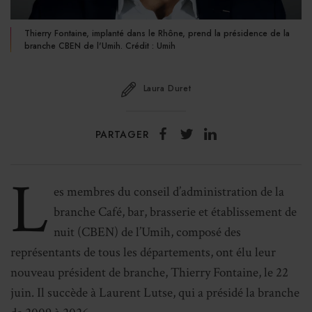
Thierry Fontaine, implanté dans le Rhône, prend la présidence de la
branche CBEN de l'Umih. Crédit : Umih
Laura Duret
PARTAGER
L
es membres du conseil d’administration de la
branche Café, bar, brasserie et établissement de
nuit (CBEN) de l’Umih, composé des
représentants de tous les départements, ont élu leur
nouveau président de branche, Thierry Fontaine, le 22
juin. Il succède à Laurent Lutse, qui a présidé la branche