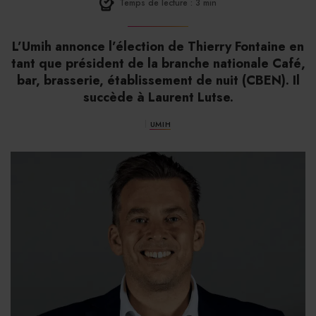
Temps de lecture : 3 min
L’Umih annonce l’élection de Thierry Fontaine en
tant que président de la branche nationale Café,
bar, brasserie, établissement de nuit (CBEN). Il
succède à Laurent Lutse.
UMIH