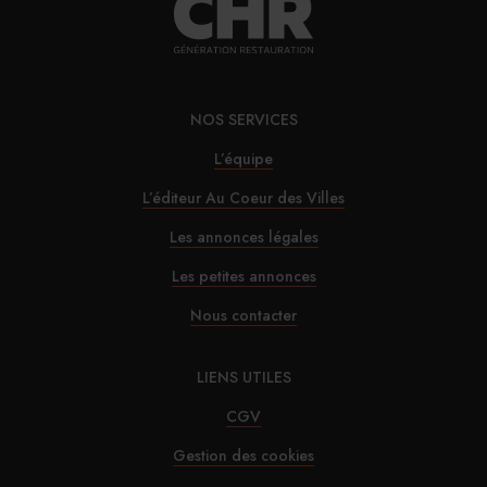
NOS SERVICES
L’équipe
L’éditeur Au Coeur des Villes
Les annonces légales
Les petites annonces
Nous contacter
LIENS UTILES
CGV
Gestion des cookies