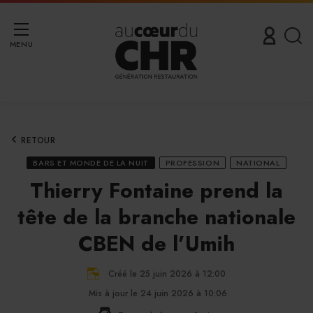
MENU
RETOUR
BARS ET MONDE DE LA NUIT
PROFESSION
NATIONAL
Thierry Fontaine prend la
tête de la branche nationale
CBEN de l’Umih
Créé le 25 juin 2026 à 12:00
Mis à jour le 24 juin 2026 à 10:06