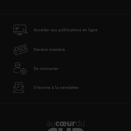
PARTAGER
Accéder aux publications en ligne
Devenir membre
Se connecter
S'inscrire à la newsletter