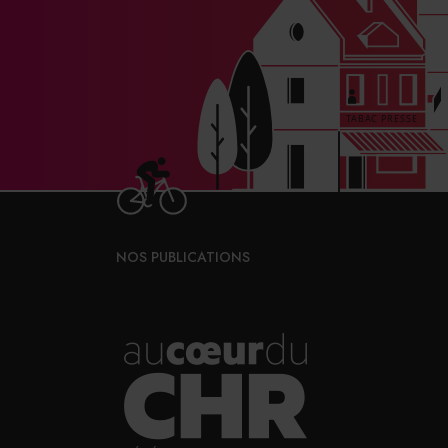
NOS PUBLICATIONS