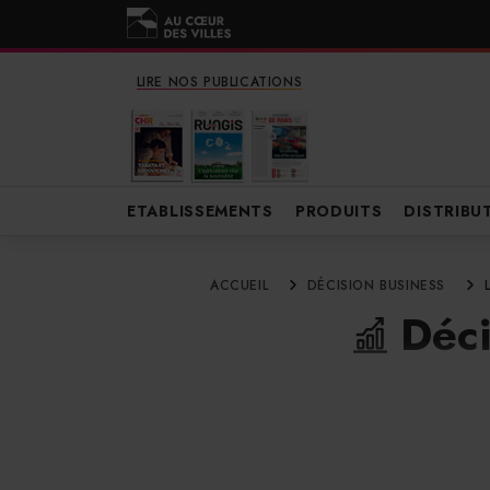
LIRE NOS PUBLICATIONS
ETABLISSEMENTS
PRODUITS
DISTRIBU
ACCUEIL
DÉCISION BUSINESS
Déci