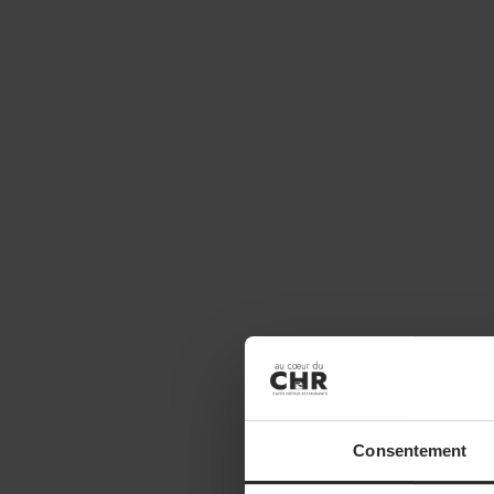
Consentement