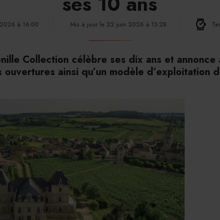
ses 10 ans
n 2026 à 16:00
Mis à jour le 22 juin 2026 à 15:28
Te
nille Collection célèbre ses dix ans et annonce 
s ouvertures ainsi qu’un modèle d’exploitation 