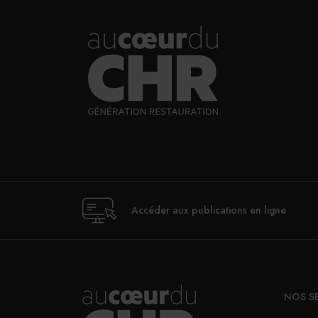
Accéder aux publications en ligne
NOS S