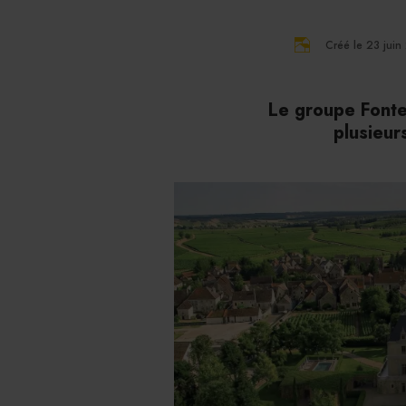
Créé le 23 jui
Le groupe Fonte
plusieur