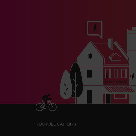
NOS PUBLICATIONS