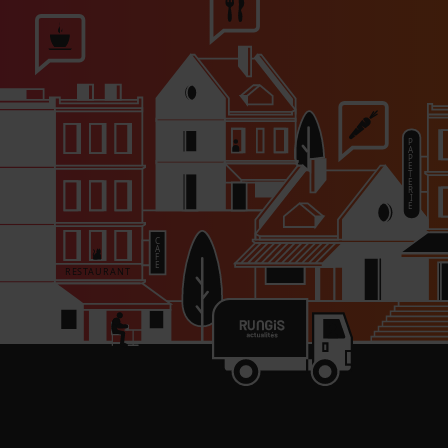
PARTAGER