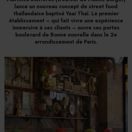
lance un nouveau concept de street food
thaïlandaise baptisé Yaai Thaï. Le premier
établissement – qui fait vivre une expérience
immersive à ses clients – ouvre ses portes
boulevard de Bonne nouvelle dans le 2e
arrondissement de Paris.