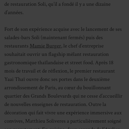
de restauration Soli, qu’il a fondé il y a une dizaine
d’années.
Fort de son expérience acquise avec le lancement de ses
salades-bars Soli (maintenant fermés) puis des
restaurants
Mamie Burger
, le chef d’entreprise
souhaitait ouvrir un flagship mêlant restauration
gastronomique thaïlandaise et street food. Après 18
mois de travail et de réflexion, le premier restaurant
Yaai Thaï ouvre donc ses portes dans le deuxième
arrondissement de Paris, au cœur du bouillonnant
quartier des Grands Boulevards qui ne cesse d’accueillir
de nouvelles enseignes de restauration. Outre la
décoration qui fait vivre une expérience immersive aux
convives, Matthieu Soliveres a particulièrement soigné