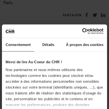
Paris
PARTAGER
Consentement
Détails
À propos des cookies
DANS LA MÊME RUBRIQUE
Merci de lire Au Coeur du CHR !
Nos partenaires et nous-mêmes utilisons des
technologies comme les cookies pour stocker et/ou
accéder à des informations personnelles non sensibles
stockées sur votre terminal (identifiants uniques, …), que
nous traitons afin de réaliser des statistiques d'usage du
site, personnaliser les publicités et le contenu et en
mesurer les performances, produire des données