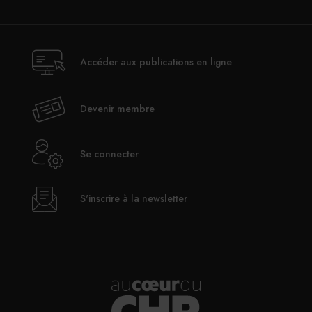
Accéder aux publications en ligne
Devenir membre
Se connecter
S'inscrire à la newsletter