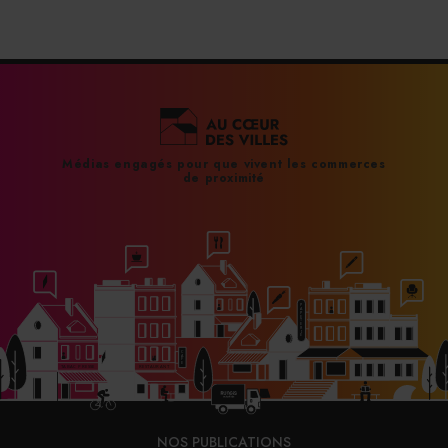
Médias engagés pour que vivent les commerces
de proximité
NOS PUBLICATIONS