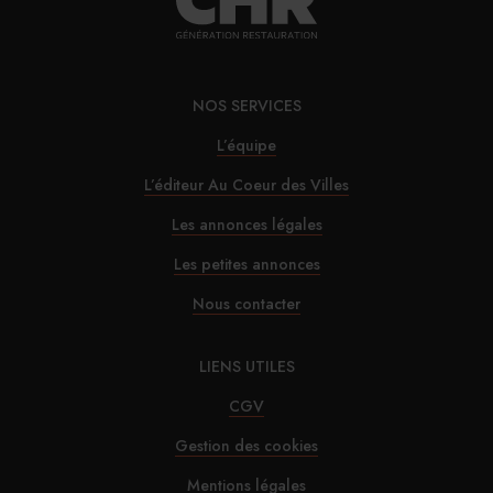
NOS SERVICES
L’équipe
L’éditeur Au Coeur des Villes
Les annonces légales
Les petites annonces
Nous contacter
LIENS UTILES
CGV
Gestion des cookies
Mentions légales