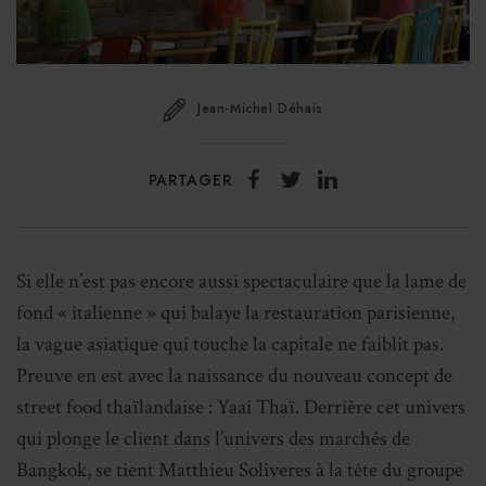
Jean-Michel Déhais
PARTAGER
Si elle n’est pas encore aussi spectaculaire que la lame de
fond « italienne » qui balaye la restauration parisienne,
la vague asiatique qui touche la capitale ne faiblit pas.
Preuve en est avec la naissance du nouveau concept de
street food thaïlandaise : Yaai Thaï. Derrière cet univers
qui plonge le client dans l’univers des marchés de
Bangkok, se tient Matthieu Soliveres à la tête du groupe