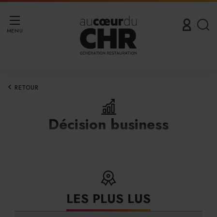
MENU
RETOUR
Décision business
LES PLUS LUS