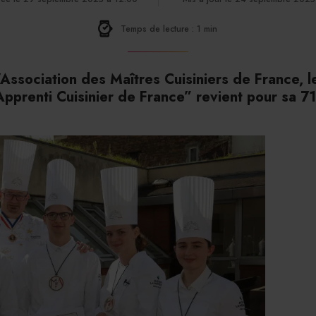
Temps de lecture : 1 min
’Association des Maîtres Cuisiniers de France, 
Apprenti Cuisinier de France” revient pour sa 71