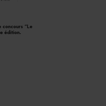
le concours “Le
e édition.