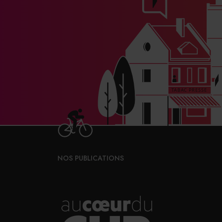
NOS PUBLICATIONS