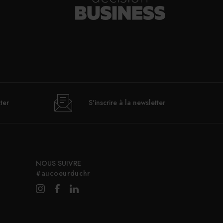
ter
S'inscrire à la newsletter
NOUS SUIVRE
#aucoeurduchr