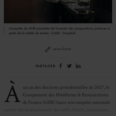
L'enquête du GHR permettra de formuler des propositions précises à
partir de la réalité du terrain. Crédit : Unsplash
Laura Duret
PARTAGER
À
un an des élections présidentielles de 2027, le
Groupement des Hôtelleries & Restaurations
de France (GHR) lance une enquête nationale
auprès des professionnels des cafés, hôtels, restaurants,