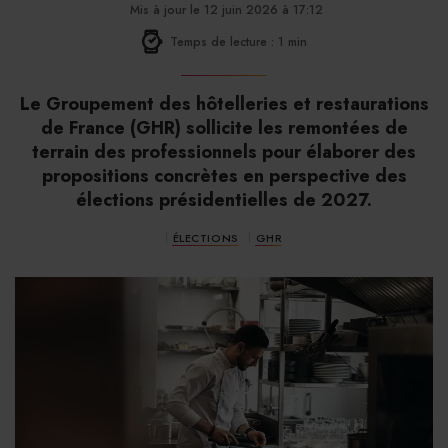
Mis à jour le 12 juin 2026 à 17:12
Temps de lecture : 1 min
Le Groupement des hôtelleries et restaurations
de France (GHR) sollicite les remontées de
terrain des professionnels pour élaborer des
propositions concrètes en perspective des
élections présidentielles de 2027.
ÉLECTIONS
GHR