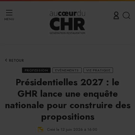
MENU
RETOUR
PROFESSION
EVÈNEMENTS
VIE PRATIQUE
Présidentielles 2027 : le
GHR lance une enquête
nationale pour construire des
propositions
Créé le 12 juin 2026 à 16:00