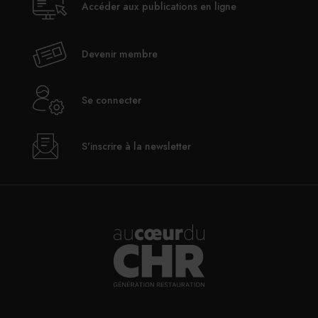
Accéder aux publications en ligne
Devenir membre
Se connecter
S'inscrire à la newsletter