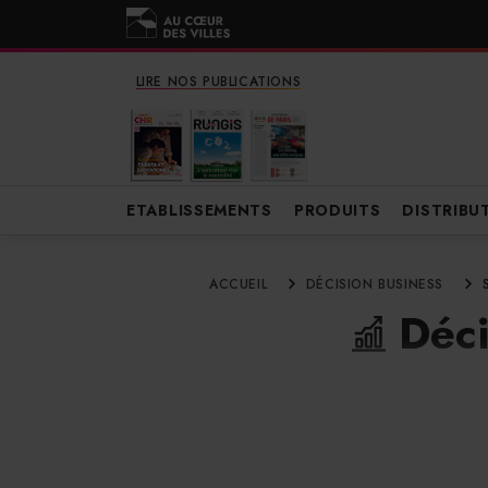
LIRE NOS PUBLICATIONS
ETABLISSEMENTS
PRODUITS
DISTRIBU
ACCUEIL
DÉCISION BUSINESS
Déci