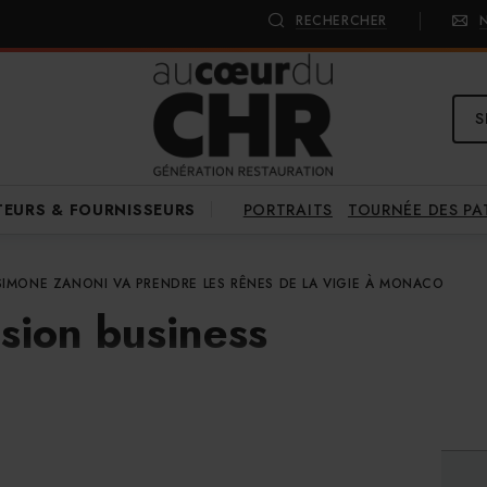
RECHERCHER
S
PORTRAITS
TOURNÉE DES P
TEURS & FOURNISSEURS
SIMONE ZANONI VA PRENDRE LES RÊNES DE LA VIGIE À MONACO
sion business