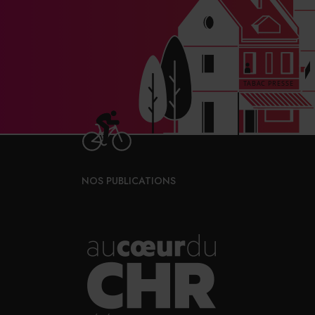
NOS PUBLICATIONS