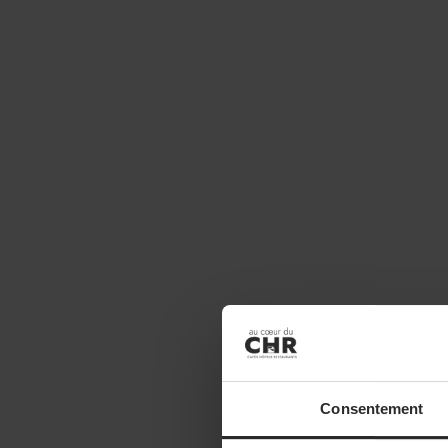
Consentement