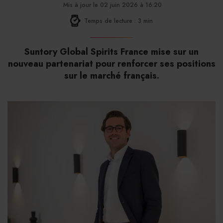
Mis à jour le 02 juin 2026 à 16:20
Temps de lecture : 3 min
Suntory Global Spirits France mise sur un
nouveau partenariat pour renforcer ses positions
sur le marché français.