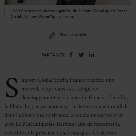
Henri Charpentier, directeur général de Suntory Global Spirits France.
Crédit : Suntory Global Spirits France.
Elisa Hendrickx
PARTAGER
S
untory Global Spirits France franchit une
nouvelle étape dans sa stratégie de
développement sur le marché français. En effet,
la filiale du groupe japonais, troisième groupe mondial
dans l’univers des spiritueux, a conclu un partenariat
avec
La Martiniquaise-Bardinet
afin de renforcer la
visibilité et la présence de ses marques. Ce dernier