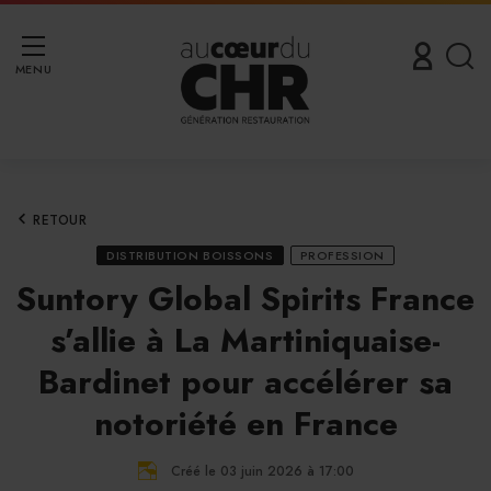
MENU
RETOUR
DISTRIBUTION BOISSONS
PROFESSION
Suntory Global Spirits France
s’allie à La Martiniquaise-
Bardinet pour accélérer sa
notoriété en France
Créé le 03 juin 2026 à 17:00