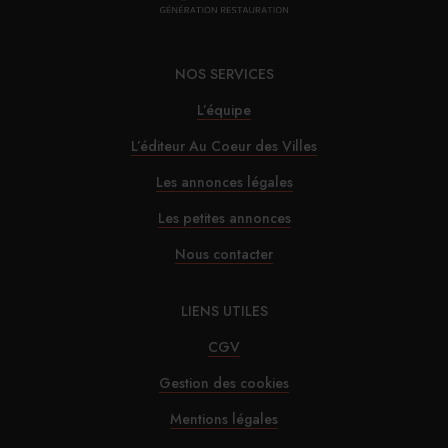
NOS SERVICES
L’équipe
L’éditeur Au Coeur des Villes
Les annonces légales
Les petites annonces
Nous contacter
LIENS UTILES
CGV
Gestion des cookies
Mentions légales