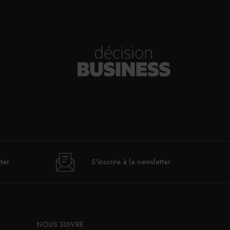
ter
S'inscrire à la newsletter
NOUS SUIVRE