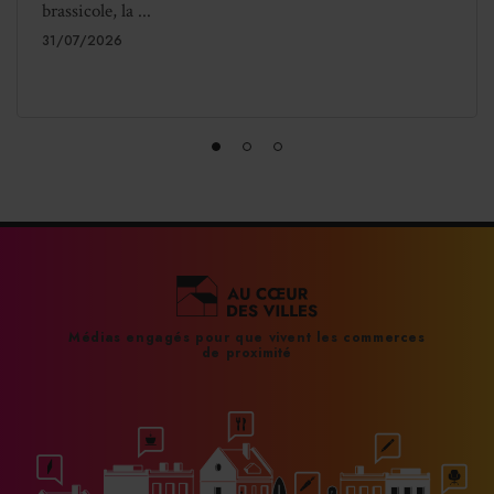
brassicole, la ...
31/07/2026
Médias engagés pour que vivent les commerces
de proximité