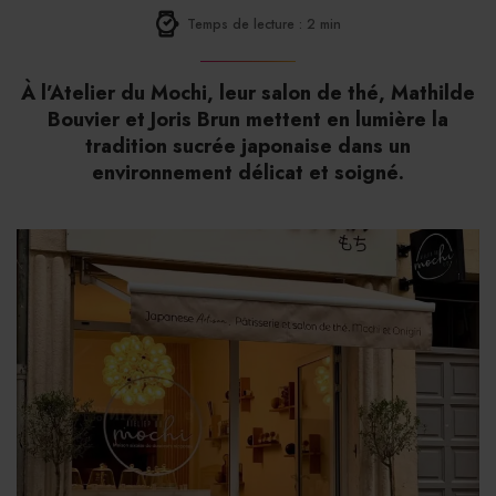
Temps de lecture : 2 min
À l’Atelier du Mochi, leur salon de thé, Mathilde
Bouvier et Joris Brun mettent en lumière la
tradition sucrée japonaise dans un
environnement délicat et soigné.