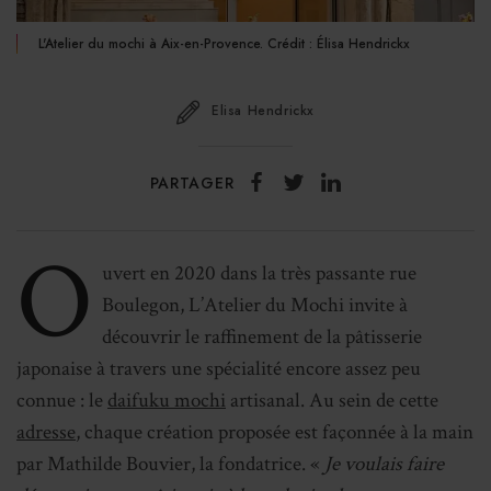
L'Atelier du mochi à Aix-en-Provence. Crédit : Élisa Hendrickx
Elisa Hendrickx
PARTAGER
O
uvert en 2020 dans la très passante rue
Boulegon, L’Atelier du Mochi invite à
découvrir le raffinement de la pâtisserie
japonaise à travers une spécialité encore assez peu
connue : le
daifuku mochi
artisanal. Au sein de cette
adresse
, chaque création proposée est façonnée à la main
par Mathilde Bouvier, la fondatrice. «
Je voulais faire