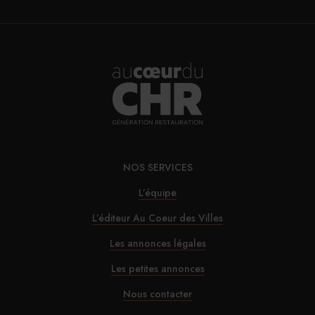
NOS SERVICES
L’équipe
L’éditeur Au Coeur des Villes
Les annonces légales
Les petites annonces
Nous contacter