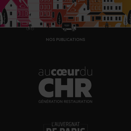
NOS PUBLICATIONS