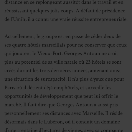
distance en se replongeant aussitôt dans le travail et en
réussissant quelques jolis coups. À défaut de présidence
de l’Umih, il a connu une vraie réussite entrepreneuriale.
Actuellement, le groupe est en passe de céder deux de
ses quatre hôtels marseillais pour ne conserver que ceux
qui jouxtent le Vieux-Port. Georges Antoun ne croit
plus au potentiel de sa ville natale où 23 hôtels se sont
créés durant les trois dernières années, amenant ainsi
une situation de surcapacité. Il n’a plus d’yeux que pour
Paris où il détient déjà cinq hôtels, et surveille les
opportunités de développement que peut lui offrir le
marché. Il faut dire que Georges Antoun a aussi pris
personnellement ses distances avec Marseille. Il réside
désormais dans le Lubéron, où il conduit un domaine
d’une trentaine d’hectares de vignes, avec sa compagne