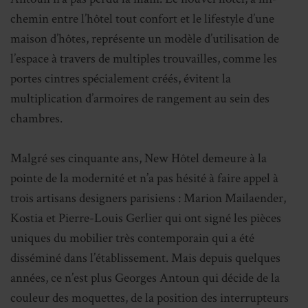
chemin entre l’hôtel tout confort et le lifestyle d’une
maison d’hôtes, représente un modèle d’utilisation de
l’espace à travers de multiples trouvailles, comme les
portes cintres spécialement créés, évitent la
multiplication d’armoires de rangement au sein des
chambres.
Malgré ses cinquante ans, New Hôtel demeure à la
pointe de la modernité et n’a pas hésité à faire appel à
trois artisans designers parisiens : Marion Mailaender,
Kostia et Pierre-Louis Gerlier qui ont signé les pièces
uniques du mobilier très contemporain qui a été
disséminé dans l’établissement. Mais depuis quelques
années, ce n’est plus Georges Antoun qui décide de la
couleur des moquettes, de la position des interrupteurs