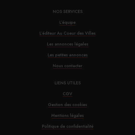
NOS SERVICES
L’équipe
L’éditeur Au Coeur des Villes
Les annonces légales
Les petites annonces
Nous contacter
LIENS UTILES
CGV
Gestion des cookies
Mentions légales
Politique de confidentialité