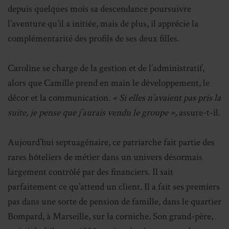
depuis quelques mois sa descendance poursuivre
l’aventure qu’il a initiée, mais de plus, il apprécie la
complémentarité des profils de ses deux filles.
Caroline se charge de la gestion et de l’administratif,
alors que Camille prend en main le développement, le
décor et la communication.
« Si elles n’avaient pas pris la
suite, je pense que
j’aurais vendu le groupe »,
assure-t-il.
Aujourd’hui septuagénaire, ce patriarche fait partie des
rares hôteliers de métier dans un univers désormais
largement contrôlé par des financiers. Il sait
parfaitement ce qu’attend un client. Il a fait ses premiers
pas dans une sorte de pension de famille, dans le quartier
Bompard, à Marseille, sur la corniche. Son grand-père,