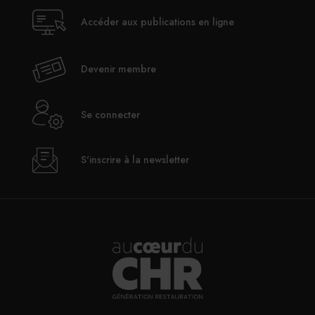
Accéder aux publications en ligne
Devenir membre
Se connecter
S'inscrire à la newsletter