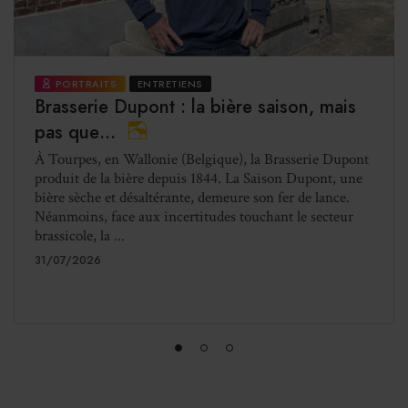
PORTRAITS
ENTRETIENS
Brasserie Dupont : la bière saison, mais
pas que…
À Tourpes, en Wallonie (Belgique), la Brasserie Dupont
produit de la bière depuis 1844. La Saison Dupont, une
bière sèche et désaltérante, demeure son fer de lance.
Néanmoins, face aux incertitudes touchant le secteur
brassicole, la ...
31/07/2026