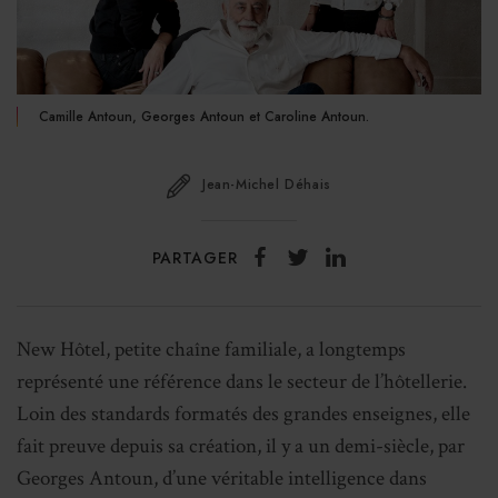
Camille Antoun, Georges Antoun et Caroline Antoun.
Jean-Michel Déhais
PARTAGER
New Hôtel, petite chaîne familiale, a longtemps
représenté une référence dans le secteur de l’hôtellerie.
Loin des standards formatés des grandes enseignes, elle
fait preuve depuis sa création, il y a un demi-siècle, par
Georges Antoun, d’une véritable intelligence dans