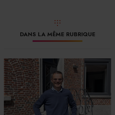
DANS LA MÊME RUBRIQUE