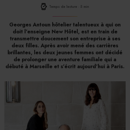
Temps de lecture : 5 min
Georges Antoun hôtelier talentueux à qui on
doit l’enseigne New Hôtel, est en train de
transmettre doucement son entreprise à ses
deux filles. Après avoir mené des carrières
brillantes, les deux jeunes femmes ont décidé
de prolonger une aventure familiale qui a
débuté à Marseille et s’écrit aujourd’hui à Paris.