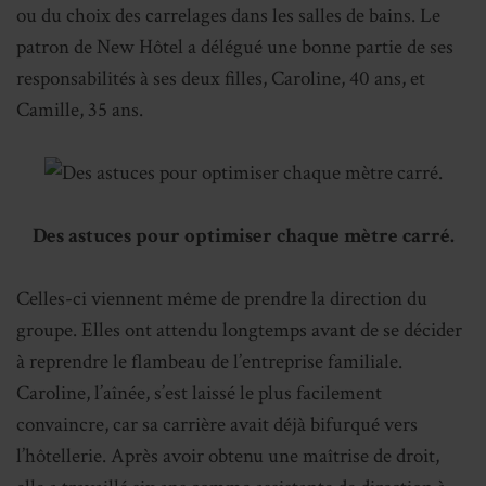
ou du choix des carrelages dans les salles de bains. Le
patron de New Hôtel a délégué une bonne partie de ses
responsabilités à ses deux filles, Caroline, 40 ans, et
Camille, 35 ans.
Des astuces pour optimiser chaque mètre carré.
Celles-ci viennent même de prendre la direction du
groupe. Elles ont attendu longtemps avant de se décider
à reprendre le flambeau de l’entreprise familiale.
Caroline, l’aînée, s’est laissé le plus facilement
convaincre, car sa carrière avait déjà bifurqué vers
l’hôtellerie. Après avoir obtenu une maîtrise de droit,