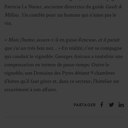
Patricia Le Naour, ancienne directrice du guide
Gault &
Millau
. Un comble pour un homme qui n’aime pas le
vin.
« Mais j’hume,
assure-t-il en guise d’excuse,
et il paraît
que j’ai un très bon nez… »
En réalité, c’est sa compagne
qui conduit le vignoble. Georges Antoun a toutefois une
compensation en termes de passe-temps. Outre le
vignoble, son Domaine des Pyres détient 9 chambres
d’hôtes qu’il faut gérer et, dans ce secteur, l’hôtelier est
assurément à son affaire.
PARTAGER