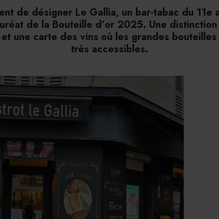
vient de désigner Le Gallia, un bar-tabac du 11e
réat de la Bouteille d’or 2025. Une distinction 
 et une carte des vins où les grandes bouteilles
très accessibles.