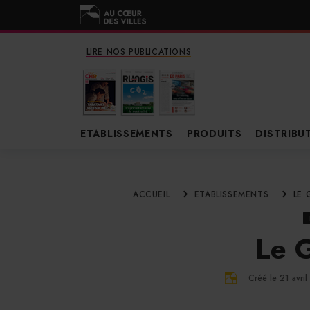
LIRE NOS PUBLICATIONS
ETABLISSEMENTS
PRODUITS
DISTRIBU
ACCUEIL
ETABLISSEMENTS
LE 
Le G
Créé le 21 avri