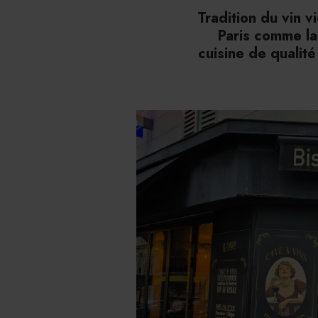
Tradition du vin 
Paris comme lau
cuisine de qualité