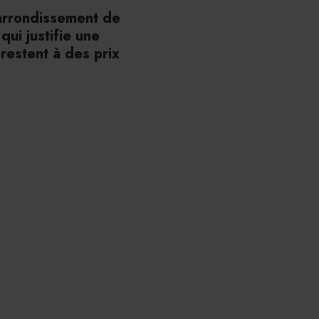
 arrondissement de
qui justifie une
 restent à des prix