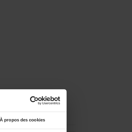
À propos des cookies