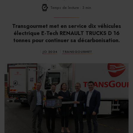
Temps de lecture : 3 min
Transgourmet met en service dix véhicules
électrique E-Tech RENAULT TRUCKS D 16
tonnes pour continuer sa décarbonisation.
JO 2024
TRANSGOURMET