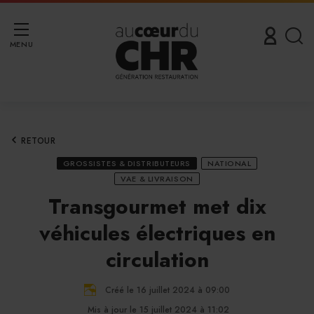
MENU
RETOUR
GROSSISTES & DISTRIBUTEURS
NATIONAL
VAE & LIVRAISON
Transgourmet met dix
véhicules électriques en
circulation
Créé le 16 juillet 2024 à 09:00
Mis à jour le 15 juillet 2024 à 11:02