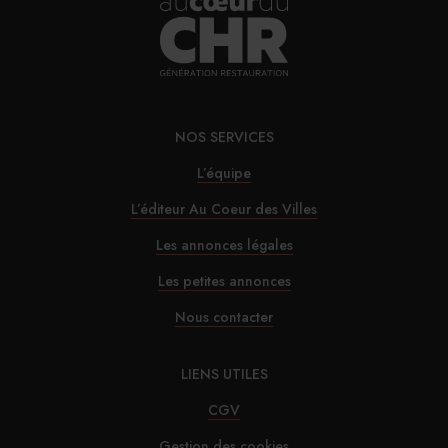
NOS SERVICES
L’équipe
L’éditeur Au Coeur des Villes
Les annonces légales
Les petites annonces
Nous contacter
LIENS UTILES
CGV
Gestion des cookies