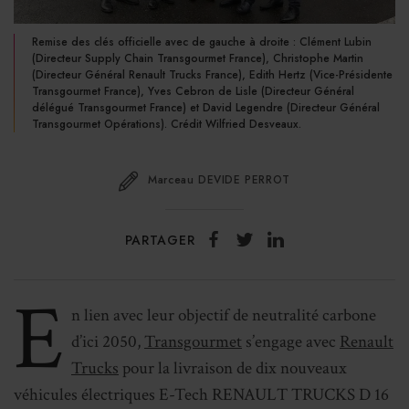
Remise des clés officielle avec de gauche à droite : Clément Lubin
(Directeur Supply Chain Transgourmet France), Christophe Martin
(Directeur Général Renault Trucks France), Edith Hertz (Vice-Présidente
Transgourmet France), Yves Cebron de Lisle (Directeur Général
délégué Transgourmet France) et David Legendre (Directeur Général
Transgourmet Opérations). Crédit Wilfried Desveaux.
Marceau DEVIDE PERROT
PARTAGER
E
n lien avec leur objectif de neutralité carbone
d’ici 2050,
Transgourmet
s’engage avec
Renault
Trucks
pour la livraison de dix nouveaux
véhicules électriques E-Tech RENAULT TRUCKS D 16