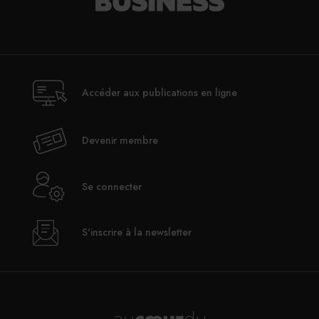
pratiques pour utiliser ces véhicules.
PARTAGER
Accéder aux publications en ligne
Devenir membre
Se connecter
S'inscrire à la newsletter