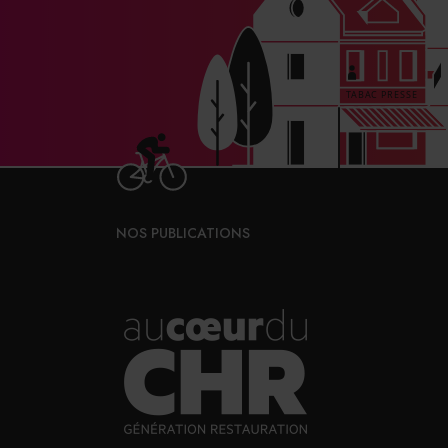
NOS PUBLICATIONS