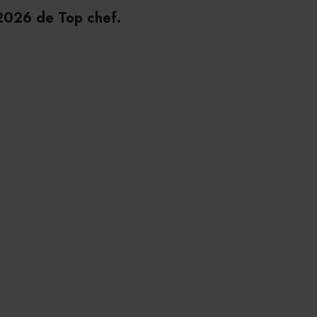
 2026 de Top chef.