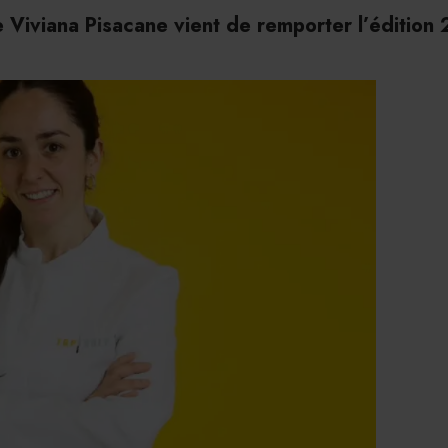
ne Viviana Pisacane vient de remporter l’édition