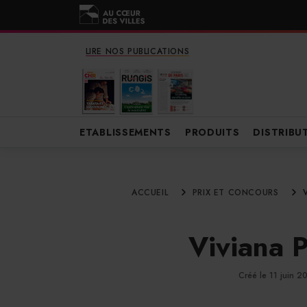
LIRE NOS PUBLICATIONS
ETABLISSEMENTS
PRODUITS
DISTRIBU
ACCUEIL
PRIX ET CONCOURS
Viviana 
Créé le 11 juin 