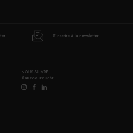
ter
S'inscrire à la newsletter
NOUS SUIVRE
#aucoeurduchr