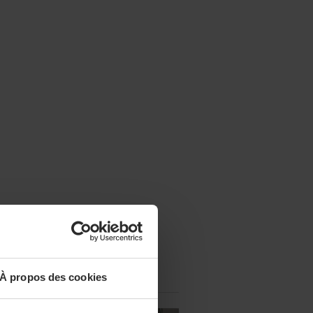
À propos des cookies