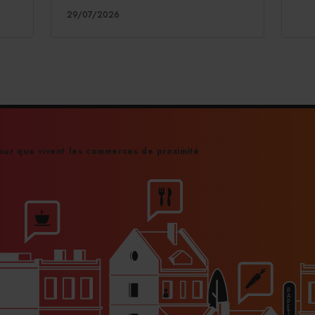
29/07/2026
ur que vivent les commerces de proximité