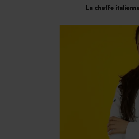
La cheffe italien