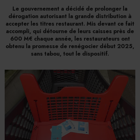
Le gouvernement a décidé de prolonger la
dérogation autorisant la grande distribution à
accepter les titres restaurant. Mis devant ce fait
accompli, qui détourne de leurs caisses près de
600 M€ chaque année, les restaurateurs ont
obtenu la promesse de renégocier début 2025,
sans tabou, tout le dispositif.