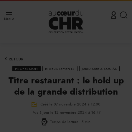
MENU
RETOUR
PROFESSION
ETABLISSEMENTS
JURIDIQUE & SOCIAL
Titre restaurant : le hold up
de la grande distribution
Créé le 07 novembre 2024 à 12:00
Mis à jour le 12 novembre 2024 à 16:47
Temps de lecture : 5 min