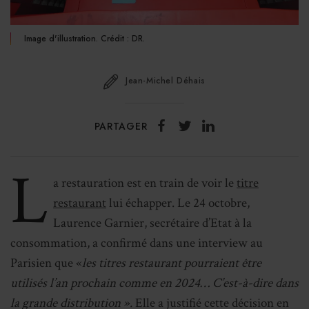
Image d'illustration. Crédit : DR.
Jean-Michel Déhais
PARTAGER
L
a restauration est en train de voir le
titre
restaurant
lui échapper. Le 24 octobre,
Laurence Garnier, secrétaire d’Etat à la
consommation, a confirmé dans une interview au
Parisien que «
les titres restaurant pourraient être
utilisés l’an prochain comme en 2024… C’est-à-dire dans
la grande distribution ».
Elle a justifié cette décision en