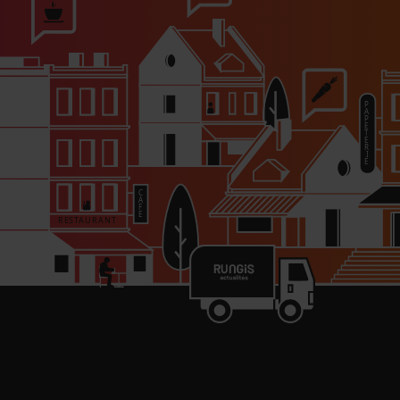
PARTAGER