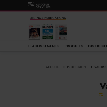
LIRE NOS PUBLICATIONS
ETABLISSEMENTS
PRODUITS
DISTRIBU
ACCUEIL
PROFESSION
VALORI
V