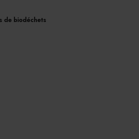
es de biodéchets