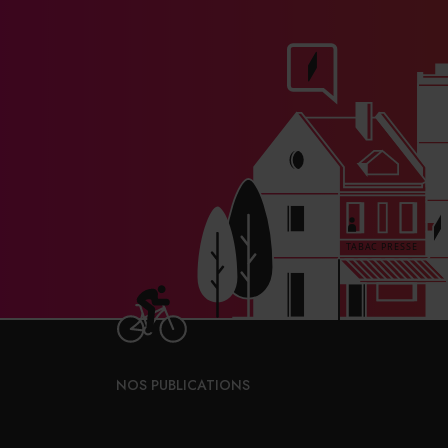
NOS PUBLICATIONS