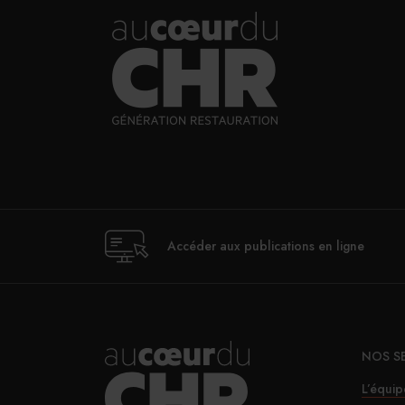
Accéder aux publications en ligne
NOS S
L’équip