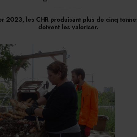
ier 2023, les CHR produisant plus de cinq tonn
doivent les valoriser.