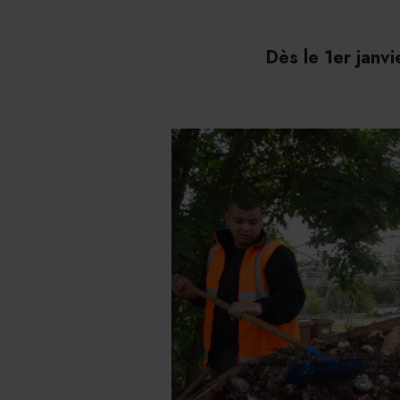
Dès le 1er janv