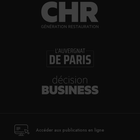
Accéder aux publications en ligne