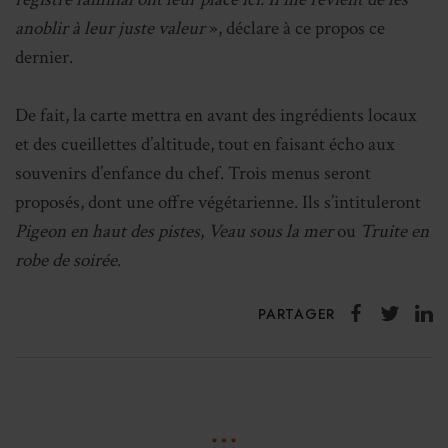
anoblir à leur juste valeur
», déclare à ce propos ce
dernier.
De fait, la carte mettra en avant des ingrédients locaux
et des cueillettes d’altitude, tout en faisant écho aux
souvenirs d’enfance du chef. Trois menus seront
proposés, dont une offre végétarienne. Ils s’intituleront
Pigeon en haut des pistes
,
Veau sous la mer
ou
Truite en
robe de soirée
.
PARTAGER