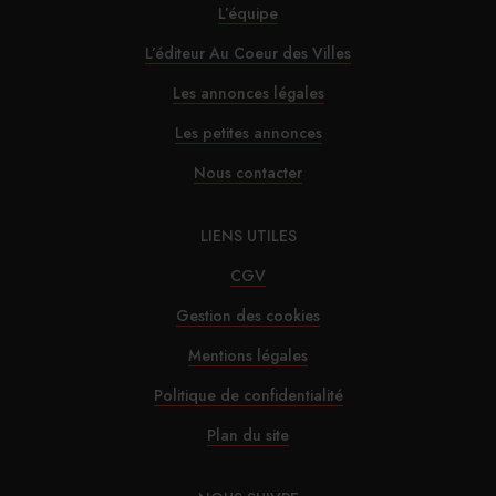
L’équipe
L’éditeur Au Coeur des Villes
Les annonces légales
Les petites annonces
Nous contacter
LIENS UTILES
CGV
Gestion des cookies
Mentions légales
Politique de confidentialité
Plan du site