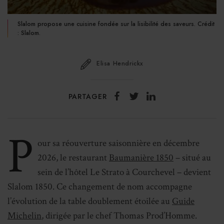
Slalom propose une cuisine fondée sur la lisibilité des saveurs. Crédit
: Slalom.
Elisa Hendrickx
PARTAGER
P
our sa réouverture saisonnière en décembre
2026, le restaurant
Baumanière 1850
– situé au
sein de l’hôtel Le Strato à Courchevel – devient
Slalom 1850. Ce changement de nom accompagne
l’évolution de la table doublement étoilée au
Guide
Michelin
, dirigée par le chef Thomas Prod’Homme.