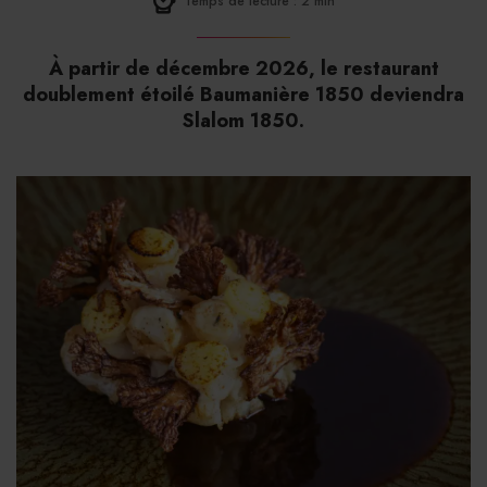
Temps de lecture : 2 min
À partir de décembre 2026, le restaurant
doublement étoilé Baumanière 1850 deviendra
Slalom 1850.