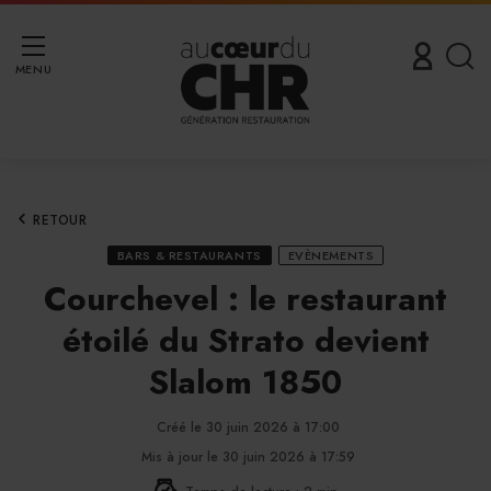
MENU
RETOUR
BARS & RESTAURANTS
EVÈNEMENTS
Courchevel : le restaurant
étoilé du Strato devient
Slalom 1850
Créé le 30 juin 2026 à 17:00
Mis à jour le 30 juin 2026 à 17:59