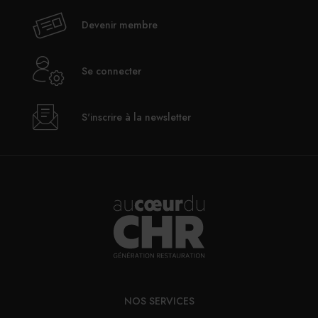
Devenir membre
Se connecter
S'inscrire à la newsletter
NOS SERVICES