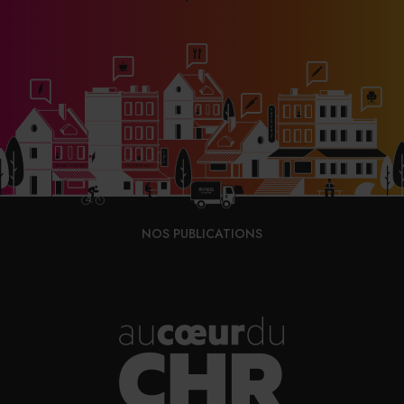
NOS PUBLICATIONS