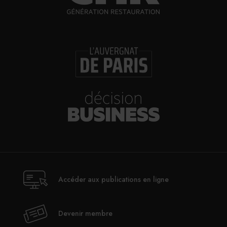
Accéder aux publications en ligne
Devenir membre