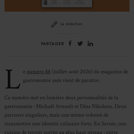
La rédaction
PARTAGER
L
e
numéro 88
(juillet-août 2026) du magazine de
gastronomie yam vient de paraître.
Ce numéro met en lumière deux personnalités de la
gastronomie : Michaël Arnoult et Dina Nikolaou. Deux
parcours singuliers, mais une même volonté de
transmettre une identité culinaire forte. En Savoie, une
cuisine de terroir portée au plus haut niveau ; entre