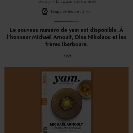
Mis à jour le 24 juin 2026 à 18:35
Temps de lecture : 2 min
Le nouveau numéro de yam est disponible. À
l’honneur Michaël Arnoult, Dina Nikolaou et les
frères Ibarboure.
YAM