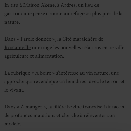
In situ à
Maison Akène
, à Ardres, un lieu de
gastronomie pensé comme un refuge au plus près de la
nature.
Dans « Parole donnée », la
Cité maraîchère de
Romainville
interroge les nouvelles relations entre ville,
agriculture et alimentation.
La rubrique « À boire » s’intéresse au vin nature, une
approche qui revendique un lien direct avec le terroir et
le vivant.
Dans « À manger », la filière bovine française fait face à
de profondes mutations et cherche à réinventer son
modèle.