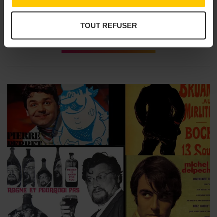
TOUT REFUSER
DANS LA MÊME RUBRIQUE