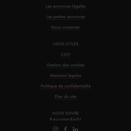
Les annonces légales
Les petites annonces
Nous contacter
LIENS UTILES
CGV
Gestion des cookies
Mentions légales
Politique de confidentialité
Plan du site
NOUS SUIVRE
#aucoeurduchr