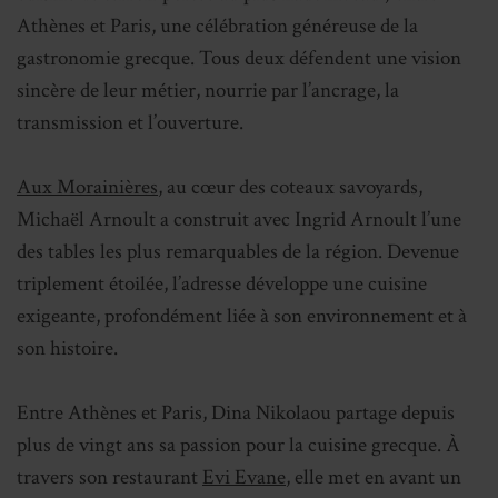
Athènes et Paris, une célébration généreuse de la
gastronomie grecque. Tous deux défendent une vision
sincère de leur métier, nourrie par l’ancrage, la
transmission et l’ouverture.
Aux Morainières
, au cœur des coteaux savoyards,
Michaël Arnoult a construit avec Ingrid Arnoult l’une
des tables les plus remarquables de la région. Devenue
triplement étoilée, l’adresse développe une cuisine
exigeante, profondément liée à son environnement et à
son histoire.
Entre Athènes et Paris, Dina Nikolaou partage depuis
plus de vingt ans sa passion pour la cuisine grecque. À
travers son restaurant
Evi Evane
, elle met en avant un