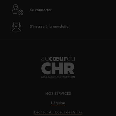
Se connecter
S'inscrire à la newsletter
NOS SERVICES
L’équipe
L’éditeur Au Coeur des Villes