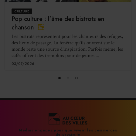
CULTURE
Pop culture : l’âme des bistrots en
chanson
Les bistrots représentent pour les chanteurs des refuges,
des lieux de passage. La fenêtre qu’ils ouvrent sur le
monde reste une source d’inspiration. Parfois même, les
cafés offrent des tremplins pour de jeunes ...
03/07/2026
Médias engagés pour que vivent les commerces
de proximité