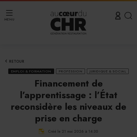
MENU
RETOUR
EMPLOI & FORMATION
PROFESSION
JURIDIQUE & SOCIAL
Financement de
l’apprentissage : l’État
reconsidère les niveaux de
prise en charge
Créé le 21 mai 2026 à 14:30