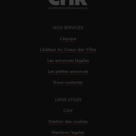
NOS SERVICES
L’équipe
L’éditeur Au Coeur des Villes
Les annonces légales
Les petites annonces
Nous contacter
LIENS UTILES
CGV
Gestion des cookies
Mentions légales