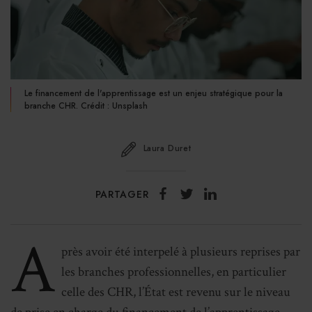
Le financement de l'apprentissage est un enjeu stratégique pour la
branche CHR. Crédit : Unsplash
Laura Duret
PARTAGER
A
près avoir été interpelé à plusieurs reprises par
les branches professionnelles, en particulier
celle des CHR, l’État est revenu sur le niveau