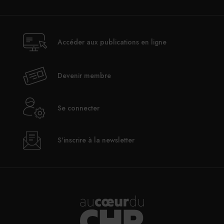
Accéder aux publications en ligne
Devenir membre
Se connecter
S'inscrire à la newsletter