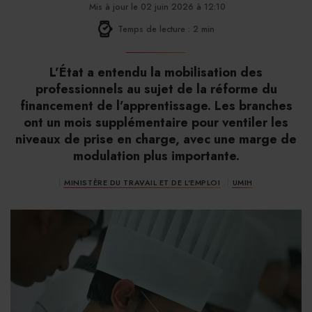
Mis à jour le 02 juin 2026 à 12:10
Temps de lecture : 2 min
L’État a entendu la mobilisation des
professionnels au sujet de la réforme du
financement de l’apprentissage. Les branches
ont un mois supplémentaire pour ventiler les
niveaux de prise en charge, avec une marge de
modulation plus importante.
MINISTÈRE DU TRAVAIL ET DE L'EMPLOI
UMIH