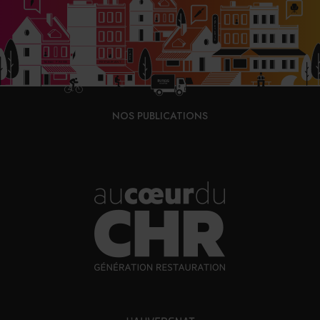
NOS PUBLICATIONS