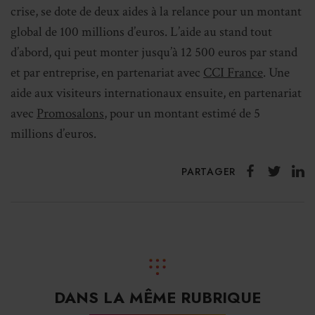
crise, se dote de deux aides à la relance pour un montant
global de 100 millions d’euros. L’aide au stand tout
d’abord, qui peut monter jusqu’à 12 500 euros par stand
et par entreprise, en partenariat avec
CCI France
. Une
aide aux visiteurs internationaux ensuite, en partenariat
avec
Promosalons
, pour un montant estimé de 5
millions d’euros.
PARTAGER
DANS LA MÊME RUBRIQUE