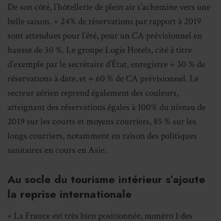
De son côté, l’hôtellerie de plein air s’achemine vers une
belle saison. + 24% de réservations par rapport à 2019
sont attendues pour l’été, pour un CA prévisionnel en
hausse de 30 %. Le groupe Logis Hotels, cité à titre
d’exemple par le secrétaire d’État, enregistre + 30 % de
réservations à date, et + 60 % de CA prévisionnel. Le
secteur aérien reprend également des couleurs,
atteignant des réservations égales à 100% du niveau de
2019 sur les courts et moyens courriers, 85 % sur les
longs courriers, notamment en raison des politiques
sanitaires en cours en Asie.
Au socle du tourisme intérieur s’ajoute
la reprise internationale
« La France est très bien positionnée, numéro 1 des