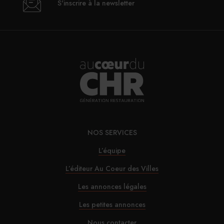
S'inscrire à la newsletter
NOS SERVICES
L’équipe
L’éditeur Au Coeur des Villes
Les annonces légales
Les petites annonces
Nous contacter