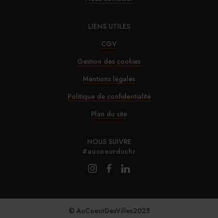
LIENS UTILES
CGV
Gestion des cookies
Mentions légales
Politique de confidentialité
Plan du site
NOUS SUIVRE
#aucoeurduchr
© AuCoeurDesVilles2025