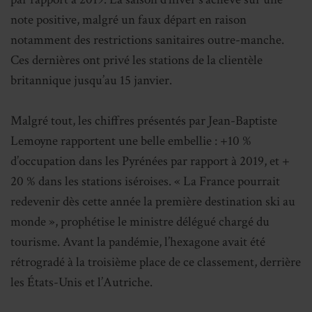
note positive, malgré un faux départ en raison
notamment des restrictions sanitaires outre-manche.
Ces dernières ont privé les stations de la clientèle
britannique jusqu’au 15 janvier.
Malgré tout, les chiffres présentés par Jean-Baptiste
Lemoyne rapportent une belle embellie : +10 %
d’occupation dans les Pyrénées par rapport à 2019, et +
20 % dans les stations iséroises. « La France pourrait
redevenir dès cette année la première destination ski au
monde », prophétise le ministre délégué chargé du
tourisme. Avant la pandémie, l’hexagone avait été
rétrogradé à la troisième place de ce classement, derrière
les États-Unis et l’Autriche.