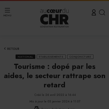
MENU
RETOUR
NATIONAL
ETABLISSEMENTS
CONJONCTURE
Tourisme : dopé par les
aides, le secteur rattrape son
retard
Créé le 26 avril 2022 à 16:44
Mis à jour le 05 janvier 2024 à 11:07