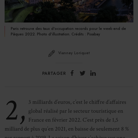
Paris retrouve des taux d'occupation records pour le week-end de
Pâques 2022. Photo d'illustration. Crédits : Pixabay
Vianney Loriquet
PARTAGER
2,
3 milliards d’euros, c’est le chiffre d’affaires
global réalisé par le secteur touristique en
France en février 2022. C’est près de 1,5
milliard de plus qu’en 2021, en baisse de seulement 8 %
par rapport à 2019. La saison d’hiver s’achève sur une