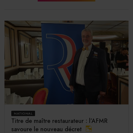
NATIONAL
Titre de maître restaurateur : l’AFMR
savoure le nouveau décret