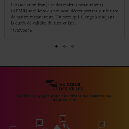
L’Association française des maîtres restaurateurs
(AFMR) se félicite du nouveau décret portant sur le titre
de maître restaurateur. Un texte qui allonge à cinq ans
la durée de validité du titre et fait ...
15/07/2026
Médias engagés pour que vivent les commerces
de proximité