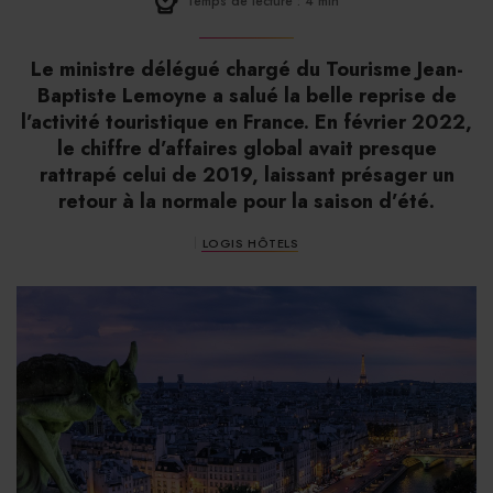
Temps de lecture : 4 min
Le ministre délégué chargé du Tourisme Jean-
Baptiste Lemoyne a salué la belle reprise de
l’activité touristique en France. En février 2022,
le chiffre d’affaires global avait presque
rattrapé celui de 2019, laissant présager un
retour à la normale pour la saison d’été.
LOGIS HÔTELS