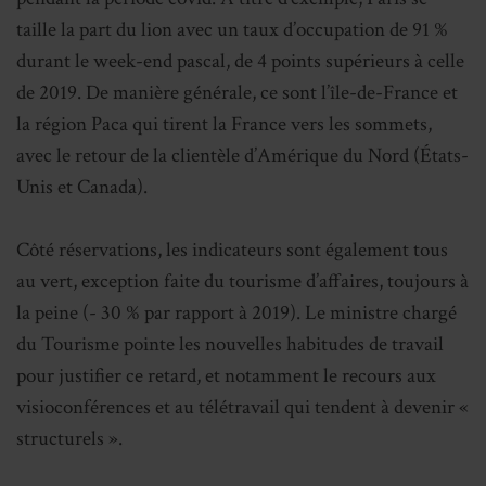
taille la part du lion avec un taux d’occupation de 91 %
durant le week-end pascal, de 4 points supérieurs à celle
de 2019. De manière générale, ce sont l’île-de-France et
la région Paca qui tirent la France vers les sommets,
avec le retour de la clientèle d’Amérique du Nord (États-
Unis et Canada).
Côté réservations, les indicateurs sont également tous
au vert, exception faite du tourisme d’affaires, toujours à
la peine (- 30 % par rapport à 2019). Le ministre chargé
du Tourisme pointe les nouvelles habitudes de travail
pour justifier ce retard, et notamment le recours aux
visioconférences et au télétravail qui tendent à devenir «
structurels ».