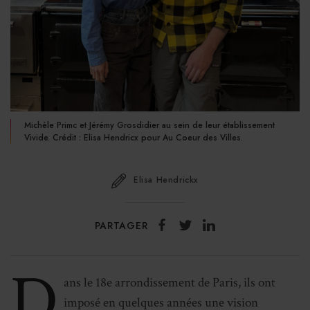
Michèle Primc et Jérémy Grosdidier au sein de leur établissement
Vivide. Crédit : Elisa Hendricx pour Au Coeur des Villes.
Elisa Hendrickx
PARTAGER
D
ans le 18e arrondissement de Paris, ils ont
imposé en quelques années une vision