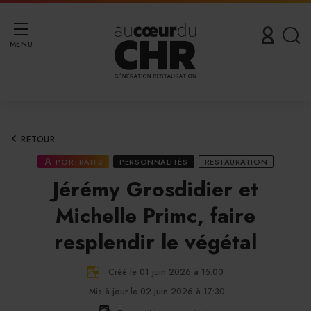
MENU
RETOUR
PORTRAITS
PERSONNALITÉS
RESTAURATION
Jérémy Grosdidier et
Michelle Primc, faire
resplendir le végétal
Créé le 01 juin 2026 à 15:00
Mis à jour le 02 juin 2026 à 17:30