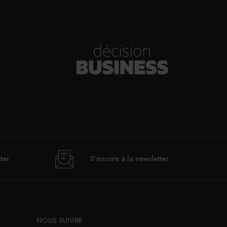
ter
S'inscrire à la newsletter
NOUS SUIVRE