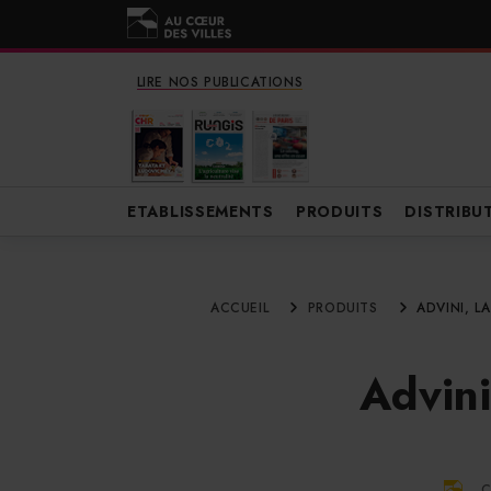
LIRE NOS PUBLICATIONS
ETABLISSEMENTS
PRODUITS
DISTRIBU
ACCUEIL
PRODUITS
ADVINI, 
Advini
C