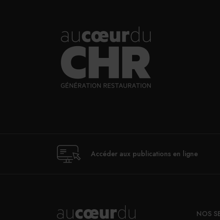
Accéder aux publications en ligne
NOS S