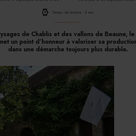
Temps de lecture : 3 min
ysages de Chablis et des vallons de Beaune, le
et un point d’honneur à valoriser sa producti
dans une démarche toujours plus durable.