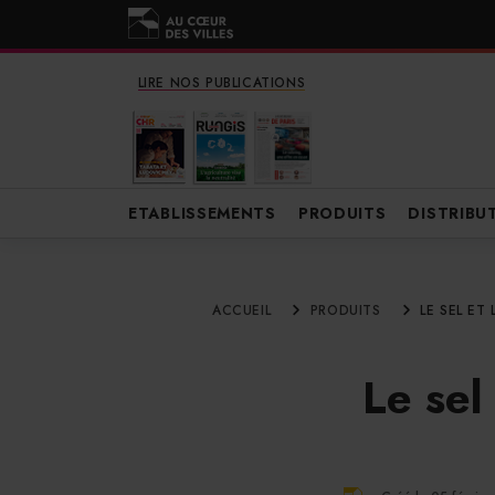
LIRE NOS PUBLICATIONS
ETABLISSEMENTS
PRODUITS
DISTRIBU
ACCUEIL
PRODUITS
LE SEL ET
Le sel