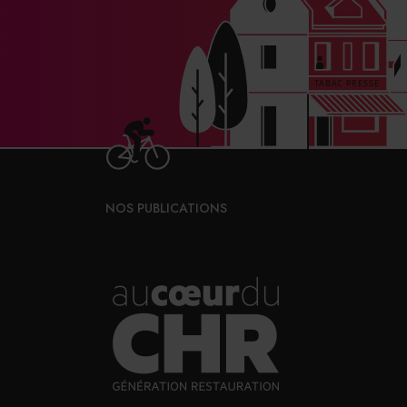
NOS PUBLICATIONS