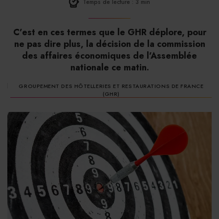
Temps de lecture : 3 min
C’est en ces termes que le GHR déplore, pour
ne pas dire plus, la décision de la commission
des affaires économiques de l’Assemblée
nationale ce matin.
GROUPEMENT DES HÔTELLERIES ET RESTAURATIONS DE FRANCE
(GHR)