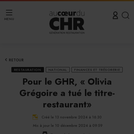
MENU
RETOUR
RESTAURATION
NATIONAL
FINANCES ET TRÉSORERIE
Pour le GHR, « Olivia
Grégoire a tué le titre-
restaurant»
Créé le 13 novembre 2024 à 16:30
Mis à jour le 10 décembre 2024 à 09:59