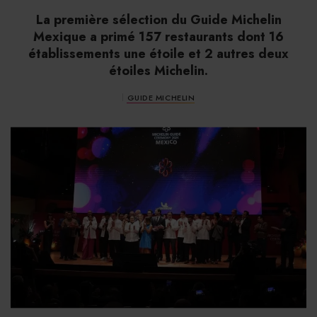
La première sélection du Guide Michelin
Mexique a primé 157 restaurants dont 16
établissements une étoile et 2 autres deux
étoiles Michelin.
GUIDE MICHELIN