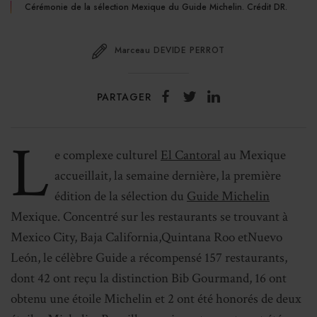
Cérémonie de la sélection Mexique du Guide Michelin. Crédit DR.
Marceau DEVIDE PERROT
PARTAGER
L
e complexe culturel
El Cantoral
au Mexique
accueillait, la semaine dernière, la première
édition de la sélection du
Guide Michelin
Mexique. Concentré sur les restaurants se trouvant à
Mexico City, Baja California,Quintana Roo etNuevo
León, le célèbre Guide a récompensé 157 restaurants,
dont 42 ont reçu la distinction Bib Gourmand, 16 ont
obtenu une étoile Michelin et 2 ont été honorés de deux