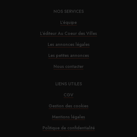
NOS SERVICES
L’équipe
L’éditeur Au Coeur des Villes
Les annonces légales
Les petites annonces
Nous contacter
LIENS UTILES
CGV
Gestion des cookies
Mentions légales
Politique de confidentialité