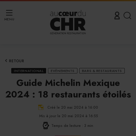
MENU
RETOUR
INTERNATIONAL
EVÈNEMENTS
BARS & RESTAURANTS
Guide Michelin Mexique
2024 : 18 restaurants étoilés
Créé le 20 mai 2024 à 16:00
Mis à jour le 20 mai 2024 à 16:55
Temps de lecture : 3 min