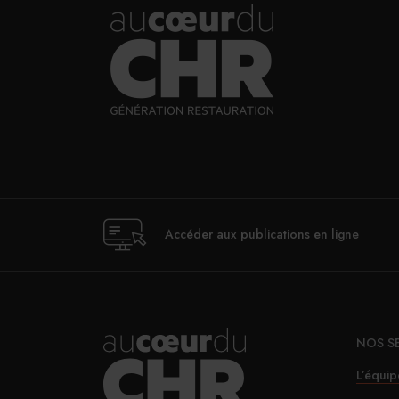
Accéder aux publications en ligne
NOS S
L’équip