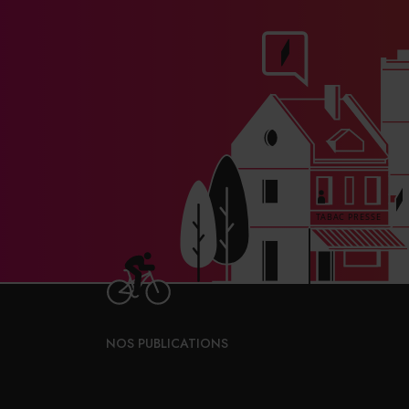
NOS PUBLICATIONS