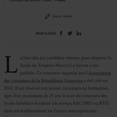
Concours de cuisine. Crédits : Pixabay.
Rania Gabel
PARTAGER
L
a liste des six candidats retenus pour disputer la
finale du Trophée Marcel Le Servot a été
publiée. Ce concours organisé par l’
Association
des cuisiniers de la République Française
a été créé en
2012. Il est réservé aux jeunes cuisiniers en formation,
âgés d’un maximum de 23 ans le jour du concours des
lycées hôteliers étudiant (de niveau BAC PRO ou BTS)
dans un établissement en France métropolitaine.