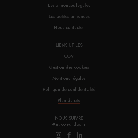
Les annonces légales
Les petites annonces
Nous contacter
LIENS UTILES
CGV
Gestion des cookies
Mentions légales
Politique de confidentialité
Plan du site
NOUS SUIVRE
#aucoeurduchr