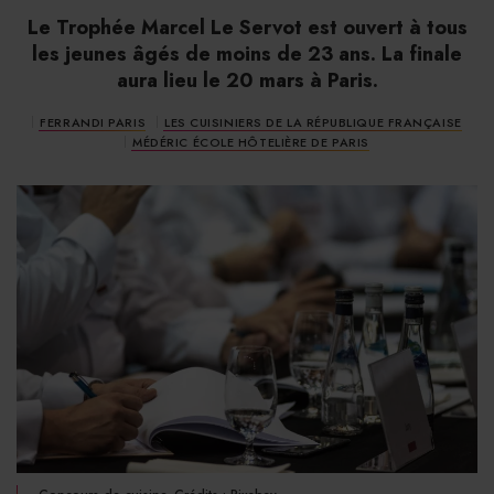
Le Trophée Marcel Le Servot est ouvert à tous
les jeunes âgés de moins de 23 ans. La finale
aura lieu le 20 mars à Paris.
FERRANDI PARIS
LES CUISINIERS DE LA RÉPUBLIQUE FRANÇAISE
MÉDÉRIC ÉCOLE HÔTELIÈRE DE PARIS