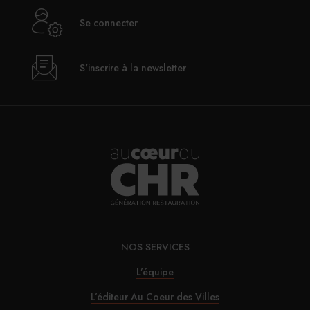
Se connecter
S'inscrire à la newsletter
NOS SERVICES
L’équipe
L’éditeur Au Coeur des Villes