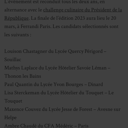
L’évènement est reconduit tous les deux ans, en
alternance avec le
challenge culinaire du Président de la
République
. La finale de l’édition 2023 aura lieu le 20
mars, à Ferrandi Paris. Les candidats sélectionnés sont
les suivants :
Louison Chastagner du Lycée Quercy Périgord –
Souillac
Mathys Laplace du Lycée Hôtelier Savoie Léman –
Thonon les Bains
Paul Quantin du Lycée Yvon Bourges – Dinard
Lisa Sterckeman du Lycée Hôtelier du Touquet – Le
Touquet
Maxence Couvez du Lycée Jesse de Forest – Avesne sur
Helpe
Ambre Chaudé du CFA Médéric – Paris