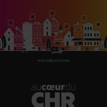
NOS PUBLICATIONS