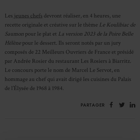
Les
jeunes chefs
devront réaliser, en 4 heures, une
recette originale et créative sur le thème
Le Koulibiac de
Saumon
pour le plat et
La version 2023 de la Poire Belle
Hélène
pour le dessert. Ils seront notés par un jury
composés de 22 Meilleurs Ouvriers de France et présidé
par Andrée Rosier du restaurant Les Rosiers à Biarritz.
Le concours porte le nom de Marcel Le Servot, en
hommage au chef qui avait dirigé les cuisines du Palais
de l’Élysée de 1968 à 1984.
PARTAGER