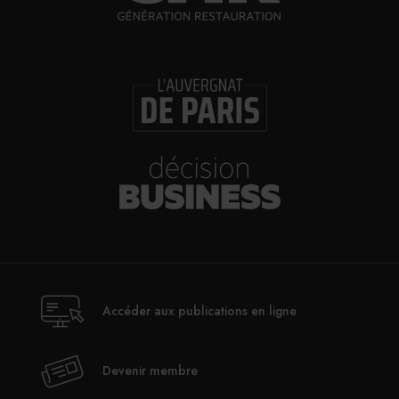
Accéder aux publications en ligne
Devenir membre