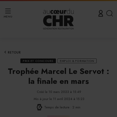
MENU
RETOUR
PRIX ET CONCOURS
EMPLOI & FORMATION
Trophée Marcel Le Servot :
la finale en mars
Créé le 10 mars 2023 à 15:49
Mis à jour le 11 avril 2024 à 15:23
Temps de lecture : 2 min