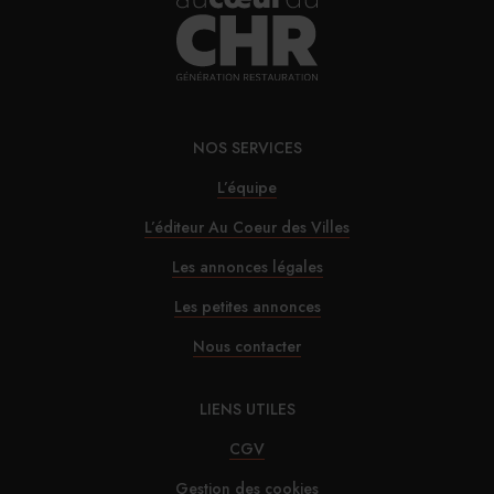
NOS SERVICES
L’équipe
L’éditeur Au Coeur des Villes
Les annonces légales
Les petites annonces
Nous contacter
LIENS UTILES
CGV
Gestion des cookies