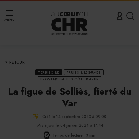
MENU
RETOUR
TERRITOIRE
FRUITS & LÉGUMES
PROVENCE-ALPES-CÔTE D'AZUR
La figue de Solliès, fierté du
Var
Créé le 14 septembre 2023 à 09:00
Mis à jour le 04 janvier 2024 à 17:44
Temps de lecture : 3 min