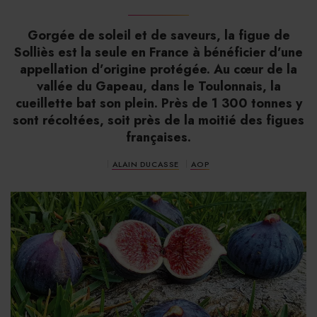
Gorgée de soleil et de saveurs, la figue de
Solliès est la seule en France à bénéficier d’une
appellation d’origine protégée. Au cœur de la
vallée du Gapeau, dans le Toulonnais, la
cueillette bat son plein. Près de 1 300 tonnes y
sont récoltées, soit près de la moitié des figues
françaises.
ALAIN DUCASSE
AOP