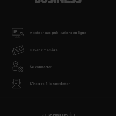
Accéder aux publications en ligne
Devenir membre
Se connecter
S'inscrire à la newsletter