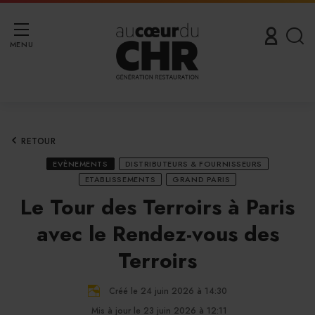
MENU
RETOUR
EVÈNEMENTS
DISTRIBUTEURS & FOURNISSEURS
ETABLISSEMENTS
GRAND PARIS
Le Tour des Terroirs à Paris
avec le Rendez-vous des
Terroirs
Créé le 24 juin 2026 à 14:30
Mis à jour le 23 juin 2026 à 12:11