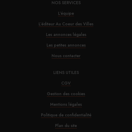
NOS SERVICES
L’équipe
L’éditeur Au Coeur des Villes
Les annonces légales
Les petites annonces
Nous contacter
LIENS UTILES
CGV
Gestion des cookies
Mentions légales
Politique de confidentialité
Plan du site