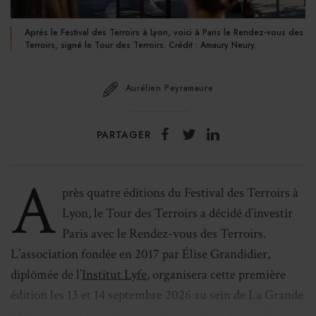
Après le Festival des Terroirs à Lyon, voici à Paris le Rendez-vous des
Terroirs, signé le Tour des Terroirs. Crédit : Amaury Neury.
Aurélien Peyramaure
PARTAGER
A
près quatre éditions du Festival des Terroirs à
Lyon, le Tour des Terroirs a décidé d’investir
Paris avec le Rendez-vous des Terroirs.
L’association fondée en 2017 par Élise Grandidier,
diplômée de l’
Institut Lyfe
, organisera cette première
édition les 13 et 14 septembre 2026 au sein de La Grande
Menuiserie, dans le 7e arrondissement. L’objectif ?