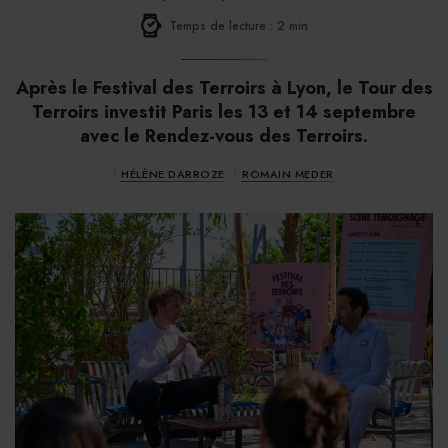
Temps de lecture : 2 min
Après le Festival des Terroirs à Lyon, le Tour des
Terroirs investit Paris les 13 et 14 septembre
avec le Rendez-vous des Terroirs.
HÉLÈNE DARROZE
ROMAIN MEDER