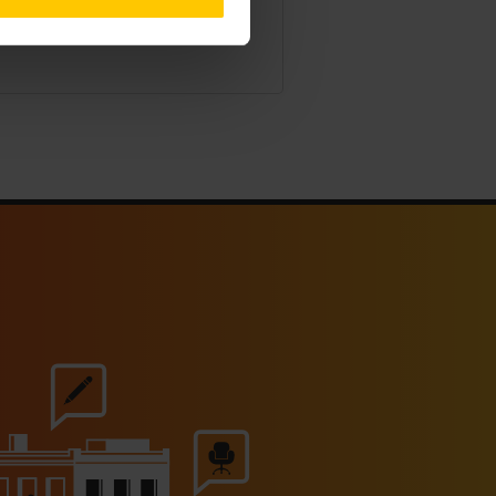
07/2026