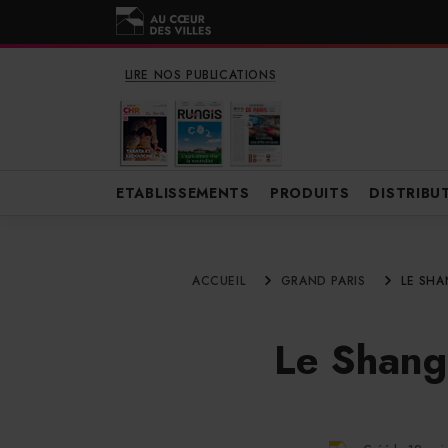
LIRE NOS PUBLICATIONS
ETABLISSEMENTS
PRODUITS
DISTRIBU
ACCUEIL
GRAND PARIS
LE SHA
Le Shangr