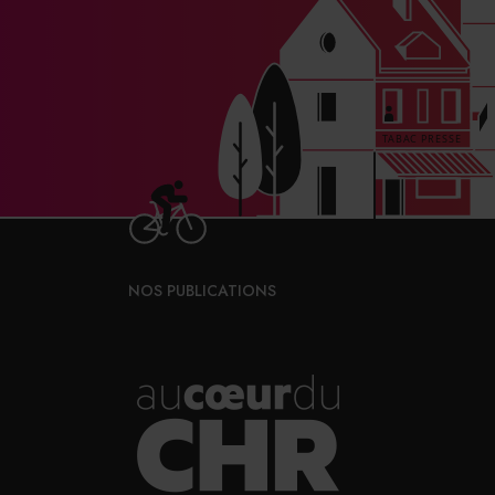
NOS PUBLICATIONS