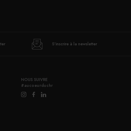
ter
S'inscrire à la newsletter
NOUS SUIVRE
#aucoeurduchr