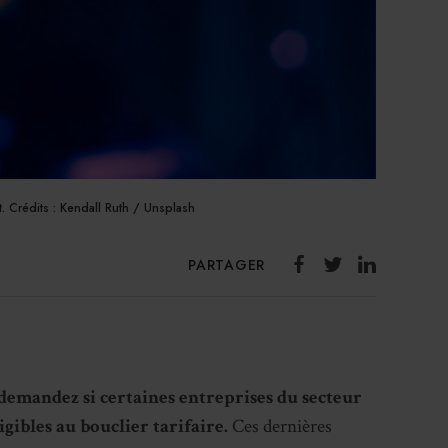
t. Crédits : Kendall Ruth / Unsplash
PARTAGER
demandez si certaines entreprises du secteur
igibles au bouclier tarifaire.
Ces dernières