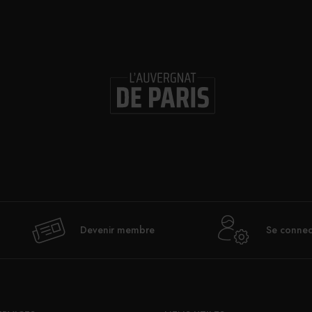
Devenir membre
Se connec