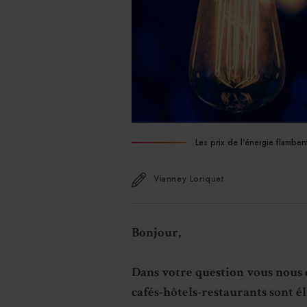
Les prix de l'énergie flamben
Vianney Loriquet
Bonjour,
Dans votre question vous nous 
cafés-hôtels-restaurants sont él