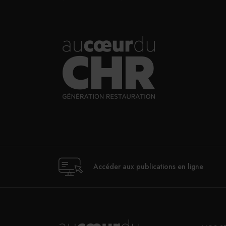
Accéder aux publications en ligne