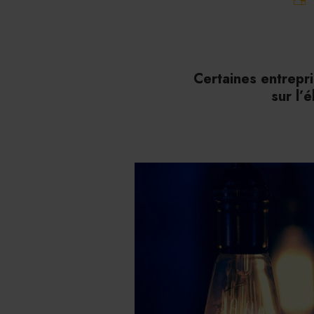
Certaines entrepri
sur l’