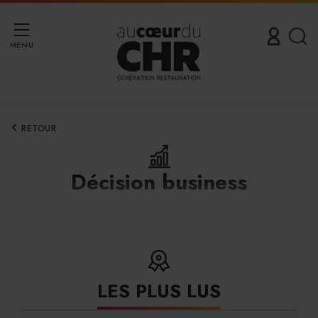
MENU
RETOUR
Décision business
LES PLUS LUS