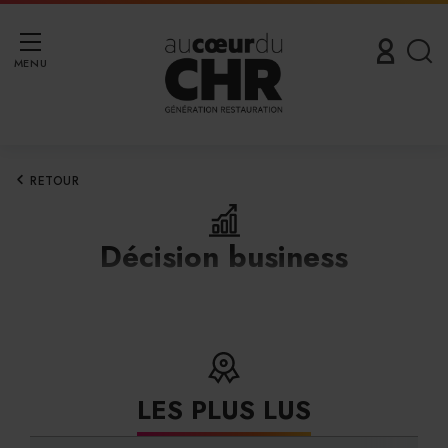
MENU
RETOUR
Décision business
LES PLUS LUS