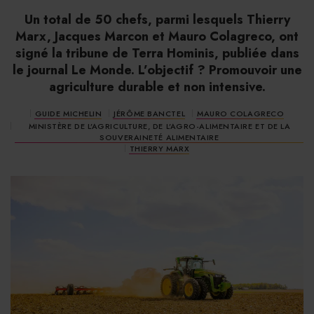
Un total de 50 chefs, parmi lesquels Thierry
Marx, Jacques Marcon et Mauro Colagreco, ont
signé la tribune de Terra Hominis, publiée dans
le journal Le Monde. L’objectif ? Promouvoir une
agriculture durable et non intensive.
GUIDE MICHELIN
JÉRÔME BANCTEL
MAURO COLAGRECO
MINISTÈRE DE L’AGRICULTURE, DE L’AGRO-ALIMENTAIRE ET DE LA
SOUVERAINETÉ ALIMENTAIRE
THIERRY MARX