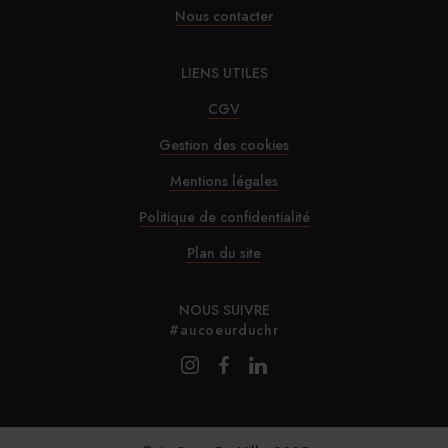
Nous contacter
LIENS UTILES
CGV
Gestion des cookies
Mentions légales
Politique de confidentialité
Plan du site
NOUS SUIVRE
#aucoeurduchr