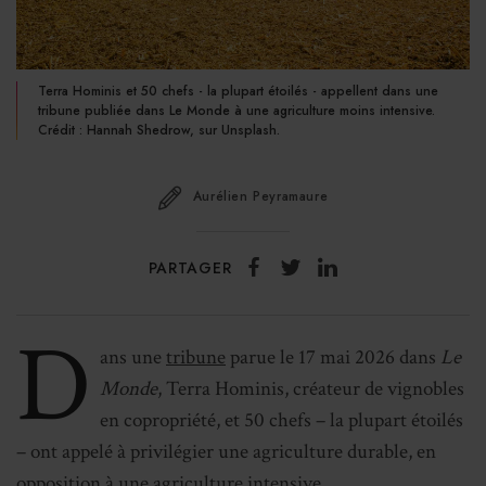
Terra Hominis et 50 chefs - la plupart étoilés - appellent dans une
tribune publiée dans Le Monde à une agriculture moins intensive.
Crédit : Hannah Shedrow, sur Unsplash.
Aurélien Peyramaure
PARTAGER
D
ans une
tribune
parue le 17 mai 2026 dans
Le
Monde
, Terra Hominis, créateur de vignobles
en copropriété, et 50 chefs – la plupart étoilés
– ont appelé à privilégier une agriculture durable, en
opposition à une agriculture intensive.