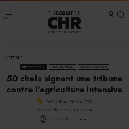
MENU
RETOUR
PROFESSION
LÉGISLATION
RESTAURATION
50 chefs signent une tribune
contre l’agriculture intensive
Créé le 18 mai 2026 à 17:00
Mis à jour le 18 mai 2026 à 15:14
Temps de lecture : 4 min