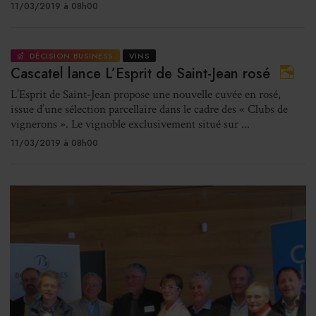
11/03/2019 à 08h00
DÉCISION BUSINESS
VINS
Cascatel lance L’Esprit de Saint-Jean rosé
L’Esprit de Saint-Jean propose une nouvelle cuvée en rosé,
issue d’une sélection parcellaire dans le cadre des « Clubs de
vignerons ». Le vignoble exclusivement situé sur ...
11/03/2019 à 08h00