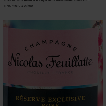
11/03/2019 à 08h00