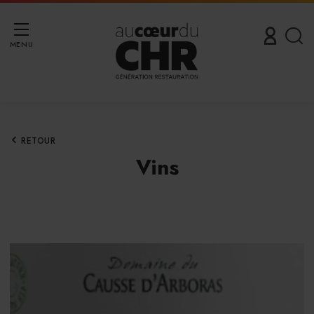
MENU
RETOUR
Vins