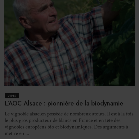
VINS
L’AOC Alsace : pionnière de la biodynamie
Le vignoble alsacien possède de nombreux atouts. Il est à la fois
le plus gros producteur de blancs en France et en tête des
vignobles européens bio et biodynamiques. Des arguments à
mettre en ...