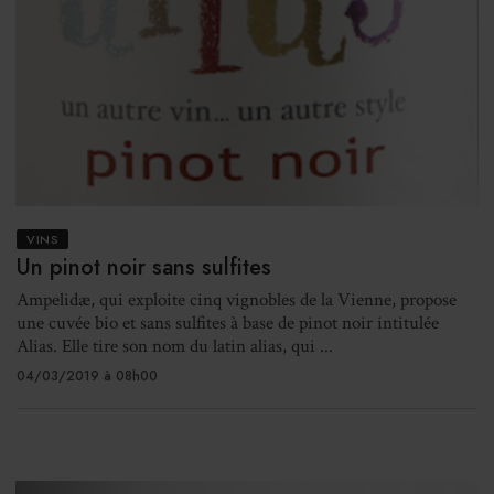
VINS
Un pinot noir sans sulfites
Ampelidæ, qui exploite cinq vignobles de la Vienne, propose
une cuvée bio et sans sulfites à base de pinot noir intitulée
Alias. Elle tire son nom du latin alias, qui ...
04/03/2019 à 08h00