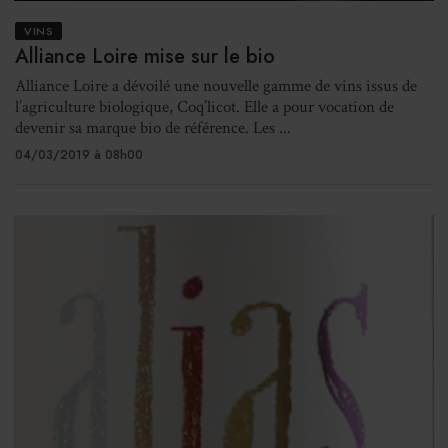
VINS
Alliance Loire mise sur le bio
Alliance Loire a dévoilé une nouvelle gamme de vins issus de
l’agriculture biologique, Coq’licot. Elle a pour vocation de
devenir sa marque bio de référence. Les ...
04/03/2019 à 08h00