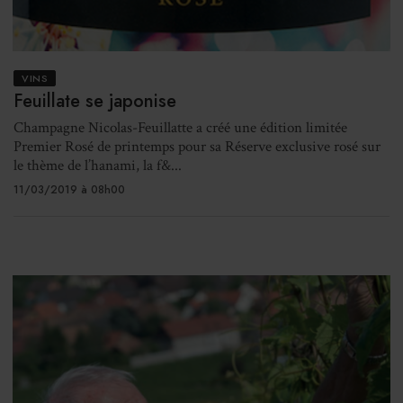
VINS
Feuillate se japonise
Champagne Nicolas-Feuillatte a créé une édition limitée
Premier Rosé de printemps pour sa Réserve exclusive rosé sur
le thème de l’hanami, la f&...
11/03/2019 à 08h00