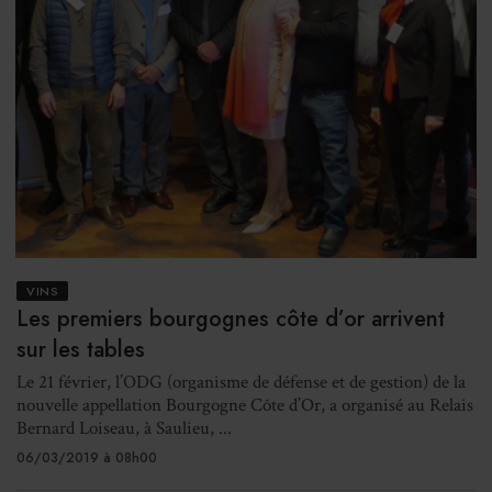
VINS
Les premiers bourgognes côte d’or arrivent
sur les tables
Le 21 février, l’ODG (organisme de défense et de gestion) de la
nouvelle appellation Bourgogne Côte d’Or, a organisé au Relais
Bernard Loiseau, à Saulieu, ...
06/03/2019 à 08h00