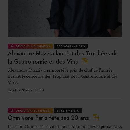
DÉCISION BUSINESS
PERSONNALITÉS
Alexandre Mazzia lauréat des Trophées de
la Gastronomie et des Vins
Alexandra Mazzia a remporté le prix de chef de l'année
durant le concours des Trophées de la Gastronomie et des
Vins.
26/10/2023 à 11h30
DÉCISION BUSINESS
EVÈNEMENTS
Omnivore Paris fête ses 20 ans
Le salon Omnivore revient pour sa grand-messe parisienne,