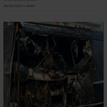
08/06/2026 à 16h00