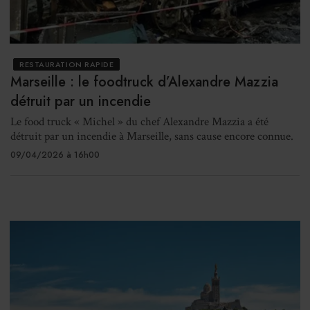
RESTAURATION RAPIDE
Marseille : le foodtruck d’Alexandre Mazzia
détruit par un incendie
Le food truck « Michel » du chef Alexandre Mazzia a été
détruit par un incendie à Marseille, sans cause encore connue.
09/04/2026 à 16h00