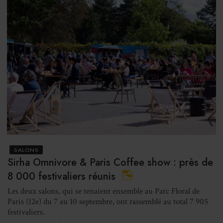
SALONS
Sirha Omnivore & Paris Coffee show : près de
8 000 festivaliers réunis
Les deux salons, qui se tenaient ensemble au Parc Floral de
Paris (12e) du 7 au 10 septembre, ont rassemblé au total 7 905
festivaliers.