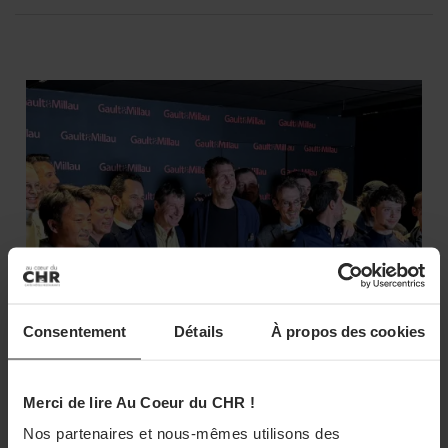
Consentement
Détails
À propos des cookies
Merci de lire Au Coeur du CHR !
Nos partenaires et nous-mêmes utilisons des