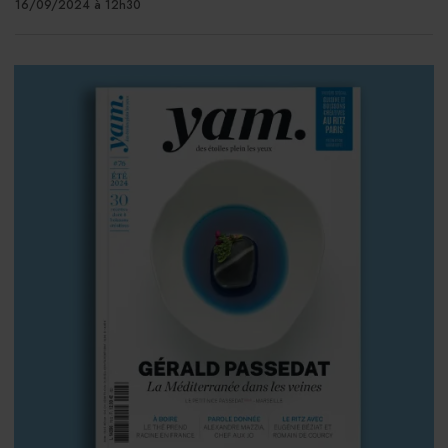
16/09/2024 à 12h30