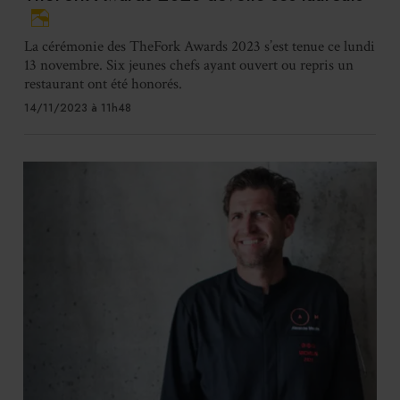
La cérémonie des TheFork Awards 2023 s’est tenue ce lundi
13 novembre. Six jeunes chefs ayant ouvert ou repris un
restaurant ont été honorés.
14/11/2023 à 11h48