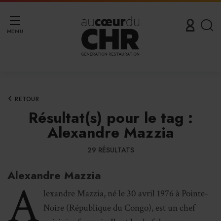
MENU
RETOUR
Résultat(s) pour le tag :
Alexandre Mazzia
29 RÉSULTATS
Alexandre Mazzia
A
lexandre Mazzia, né le 30 avril 1976
à Pointe-
Noire
(République du Congo), est un chef