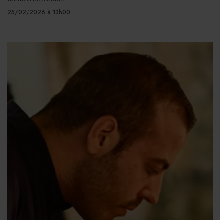
25/02/2026 à 13h00