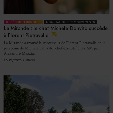
DÉCISION BUSINESS
NOMINATIONS ET MOUVEMENTS
La Mirande : le chef Michele Donvito succède
à Florent Pietravalle
La Mirande a trouvé le successeur de Florent Pietravalle en la
personne de Michele Donvito, chef exécutif chez AM par
Alexandre Mazzia.
17/12/2025 à 10h00