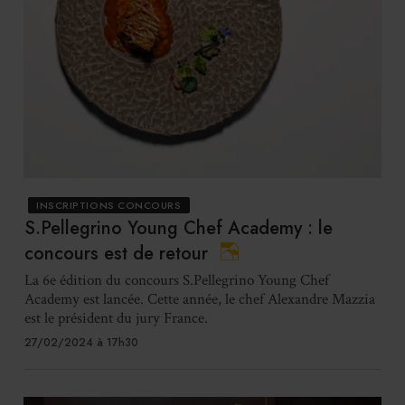
INSCRIPTIONS CONCOURS
S.Pellegrino Young Chef Academy : le
concours est de retour
La 6e édition du concours S.Pellegrino Young Chef
Academy est lancée. Cette année, le chef Alexandre Mazzia
est le président du jury France.
27/02/2024 à 17h30