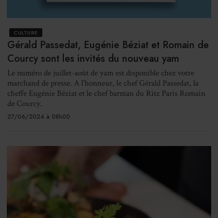
CULTURE
Gérald Passedat, Eugénie Béziat et Romain de
Courcy sont les invités du nouveau yam
Le numéro de juillet-août de yam est disponible chez votre
marchand de presse. A l'honneur, le chef Gérald Passedat, la
cheffe Eugénie Béziat et le chef barman du Ritz Paris Romain
de Courcy.
27/06/2024 à 08h00