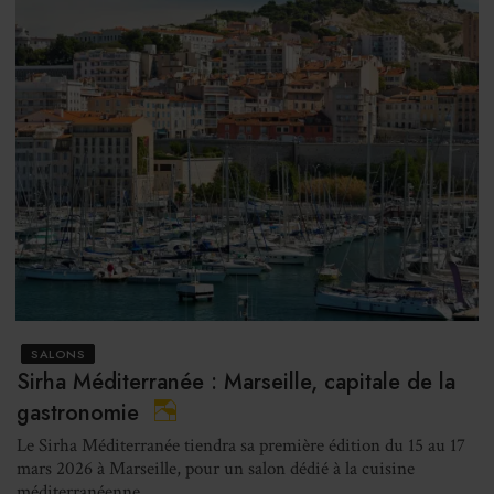
SALONS
Sirha Méditerranée : Marseille, capitale de la
gastronomie
Le Sirha Méditerranée tiendra sa première édition du 15 au 17
mars 2026 à Marseille, pour un salon dédié à la cuisine
méditerranéenne.