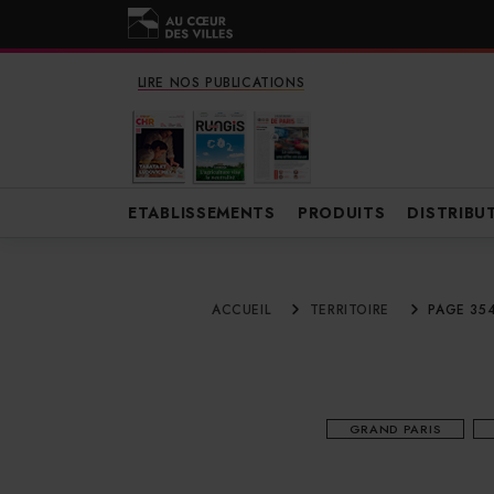
LIRE NOS PUBLICATIONS
ETABLISSEMENTS
PRODUITS
DISTRIBU
ACCUEIL
TERRITOIRE
PAGE 35
GRAND PARIS